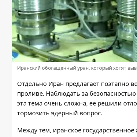
Иранский обогащенный уран, который хотят выв
Отдельно Иран предлагает поэтапно в
проливе. Наблюдать за безопасностью
эта тема очень сложна, ее решили отл
тормозить ядерный вопрос.
Между тем, иранское государственное 