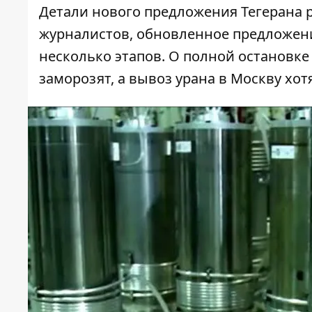
Детали нового предложения Тегерана
журналистов, обновленное предложен
несколько этапов. О полной остановке
заморозят, а вывоз урана в Москву хот