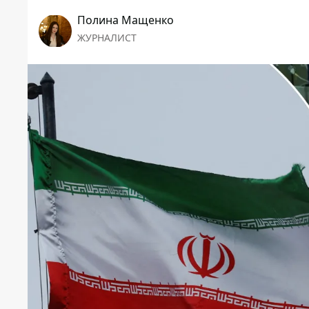
Полина Мащенко
ЖУРНАЛИСТ