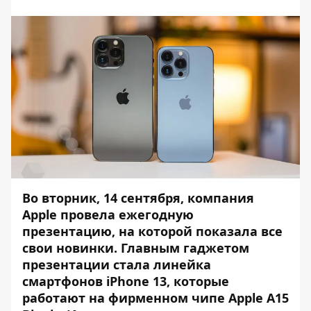
Во вторник, 14 сентября,
компания
Apple провела ежегодную
презентацию, на которой показала все
свои новинки
. Главным гаджетом
презентации стала линейка
смартфонов iPhone 13, которые
работают на фирменном чипе Apple A15