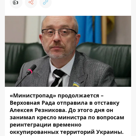
👍
«Министропад» продолжается –
Верховная Рада отправила в отставку
Алексея Резникова. До этого дня он
занимал кресло министра по вопросам
реинтеграции временно
оккупированных территорий Украины.