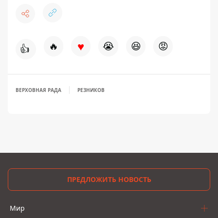
♥
🔥
😭
😆
😡
👍
ВЕРХОВНАЯ РАДА
РЕЗНИКОВ
ПРЕДЛОЖИТЬ НОВОСТЬ
Мир