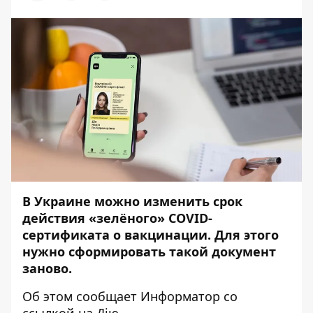
В Украине можно изменить срок
действия «зелёного» COVID-
сертификата о вакцинации. Для этого
нужно сформировать такой документ
заново.
Об этом сообщает
Информатор
со