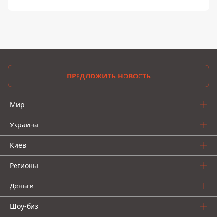
ПРЕДЛОЖИТЬ НОВОСТЬ
Мир
Украина
Киев
Регионы
Деньги
Шоу-биз