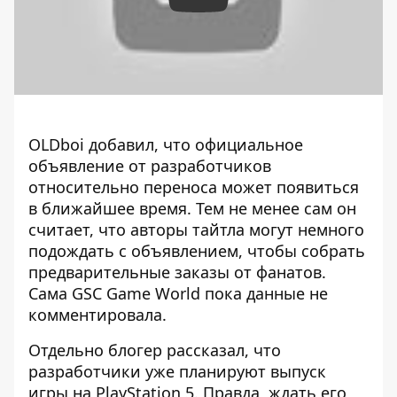
Play
OLDboi добавил, что официальное
объявление от разработчиков
относительно переноса может появиться
в ближайшее время. Тем не менее сам он
считает, что авторы тайтла могут немного
подождать с объявлением, чтобы собрать
предварительные заказы от фанатов.
Сама GSC Game World пока данные не
комментировала.
Отдельно блогер рассказал, что
разработчики уже планируют выпуск
игры на PlayStation 5. Правда, ждать его