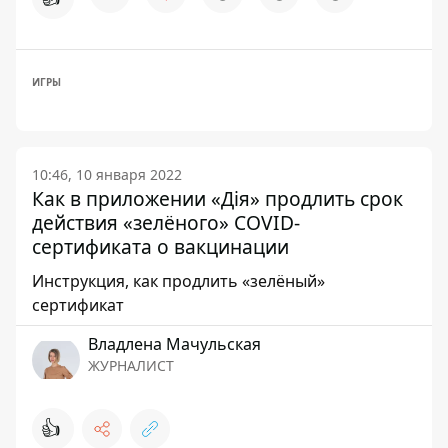
ИГРЫ
10:46, 10 января 2022
Как в приложении «Дія» продлить срок
действия «зелёного» COVID-
сертификата о вакцинации
Инструкция, как продлить «зелёный»
сертификат
Владлена Мачульская
ЖУРНАЛИСТ
👍