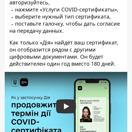
авторизуйтесь,
нажмите «Услуги COVID-сертификаты»,
выберите нужный тип сертификата,
поставьте галочку, чтобы дать согласие
на передачу данных.
Как только «Дія» найдёт ваш сертификат,
он отобразится рядом с другими
цифровыми документами. Он будет
действителен один год вместо 180 дней.
Play