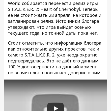
World собирается перенести релиз игры
S.T.A.L.K.E.R. 2: Heart of Chernobyl. Теперь
её не стоит ждать 28 апреля, на которое и
запланирован релиз. Источники блогера
утверждают, что игра выйдет осенью
текущего года, но точной даты пока нет.
Стоит отметить, что информация блогера
как относительно других проектов, так и
самого S.T.A.L.K.E.R. 2, уже неоднократно
подтверждалась. Это не даёт его данным
100 % достоверности на данный момент,
но значительно повышает доверие к ним.