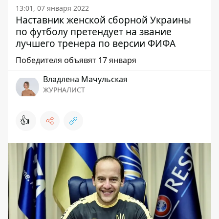
13:01, 07 января 2022
Наставник женской сборной Украины
по футболу претендует на звание
лучшего тренера по версии ФИФА
Победителя объявят 17 января
Владлена Мачульская
ЖУРНАЛИСТ
👍