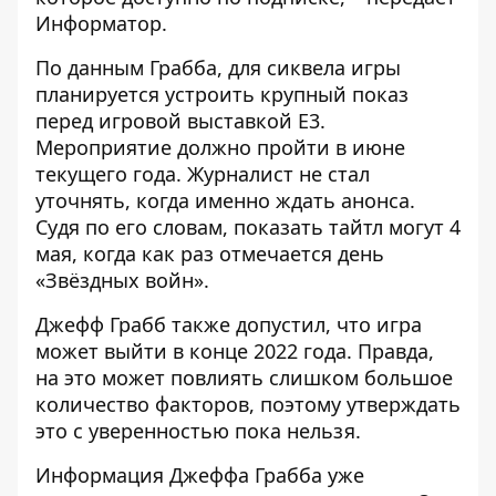
Информатор
.
По данным Грабба, для сиквела игры
планируется устроить крупный показ
перед игровой выставкой E3.
Мероприятие должно пройти в июне
текущего года. Журналист не стал
уточнять, когда именно ждать анонса.
Судя по его словам, показать тайтл могут 4
мая, когда как раз отмечается день
«Звёздных войн».
Джефф Грабб также допустил, что игра
может выйти в конце 2022 года. Правда,
на это может повлиять слишком большое
количество факторов, поэтому утверждать
это с уверенностью пока нельзя.
Информация Джеффа Грабба уже