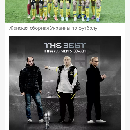
Женская сборная Украины по футболу