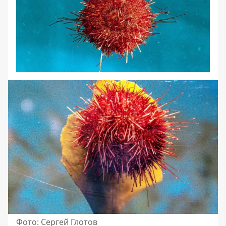
Фото: Сергей Глотов