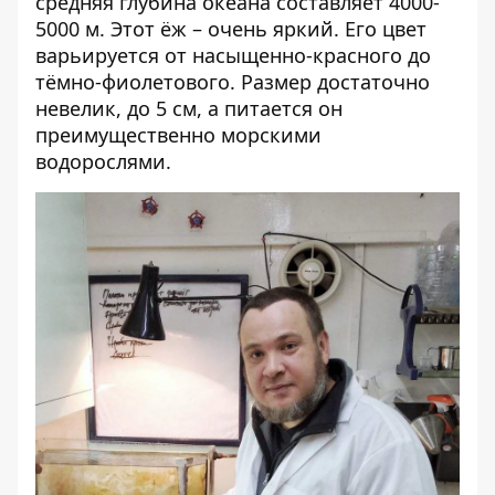
средняя глубина океана составляет 4000-
5000 м. Этот ёж – очень яркий. Его цвет
варьируется от насыщенно-красного до
тёмно-фиолетового. Размер достаточно
невелик, до 5 см, а питается он
преимущественно морскими
водорослями.