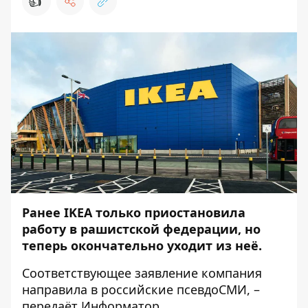
👍
Ранее IKEA только приостановила
работу в рашистской федерации, но
теперь окончательно уходит из неё.
Соответствующее заявление компания
направила в российские псевдоСМИ, –
передаёт
Информатор
.