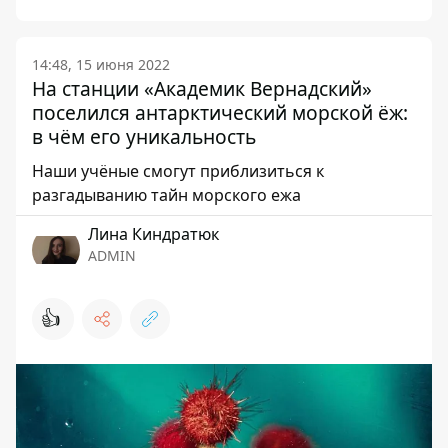
14:48, 15 июня 2022
На станции «Академик Вернадский»
поселился антарктический морской ёж:
в чём его уникальность
Наши учёные смогут приблизиться к
разгадыванию тайн морского ежа
Лина Киндратюк
ADMIN
👍