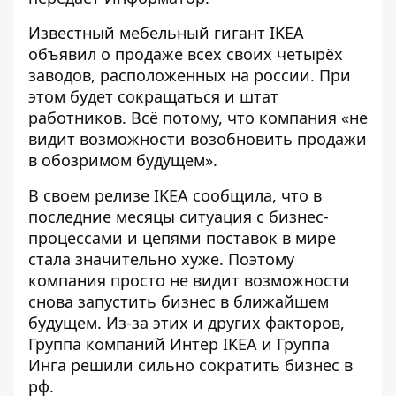
Известный мебельный гигант IKEA
объявил о продаже всех своих четырёх
заводов, расположенных на россии. При
этом будет сокращаться и штат
работников. Всё потому, что компания «не
видит возможности возобновить продажи
в обозримом будущем».
В своем релизе IKEA сообщила, что в
последние месяцы ситуация с бизнес-
процессами и цепями поставок в мире
стала значительно хуже. Поэтому
компания просто не видит возможности
снова запустить бизнес в ближайшем
будущем. Из-за этих и других факторов,
Группа компаний Интер IKEA и Группа
Инга решили сильно сократить бизнес в
рф.