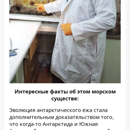
Интересные факты об этом морском
существе:
Эволюция антарктического ежа стала
дополнительным доказательством того,
что когда-то Антарктида и Южная