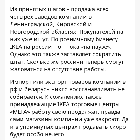
Из принятых шагов – продажа всех
четырёх заводов компании в
Ленинградской, Кировской и
Новгородской областях. Покупателей на
них уже ищут. По розничному бизнесу
IKEA на россии – он пока «на паузе».
Однако это также заставляет сократить
штат. Сколько же россиян теперь смогут
жаловаться на отсутствие работы.
Импорт или экспорт товаров компании в
рф и беларусь никто восстанавливать не
собирается. К сожалению, также
принадлежащие IKEA торговые центры
«МЕГА» работу свою продолжат, правда
сами магазины компании уже закроют. Да
и в упомянутых центрах продавать скоро
будет особо нечего.