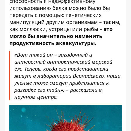
способность к надэффективному
использованию белка можно было бы
передать с помощью генетических
манипуляций другим организмам – таким,
как моллюски, устрицы или рыбы –
это
могло бы значительно изменить
продуктивность аквакультуры.
«Вот такой он – загадочный и
интересный антарктический морской
ёж. Теперь, когда его представители
живут в лаборатории Вернадского, наши
учёные тоже смогут приблизиться к
разгадке его тайн», – рассказали в
научном центре.