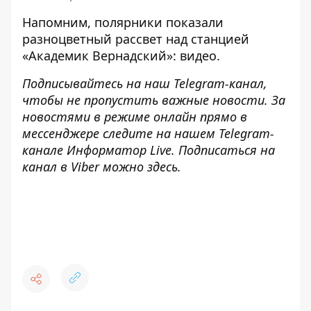
Напомним, полярники
показали
разноцветный рассвет над станцией
«Академик Вернадский»
: видео.
Подписывайтесь на наш
Telegram-канал
,
чтобы не пропустить важные новости. За
новостями в режиме онлайн прямо в
мессенджере следите на нашем Telegram-
канале
Информатор Live
. Подписаться на
канал в Viber можно
здесь
.