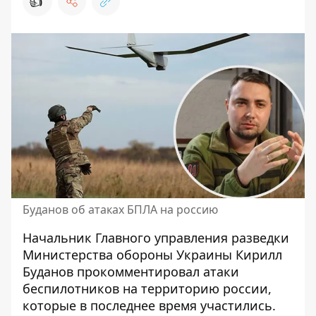
👍
Буданов об атаках БПЛА на россию
Начальник Главного управления разведки
Министерства обороны Украины Кирилл
Буданов прокомментировал
атаки
беспилотников на территорию россии
,
которые в последнее время участились.