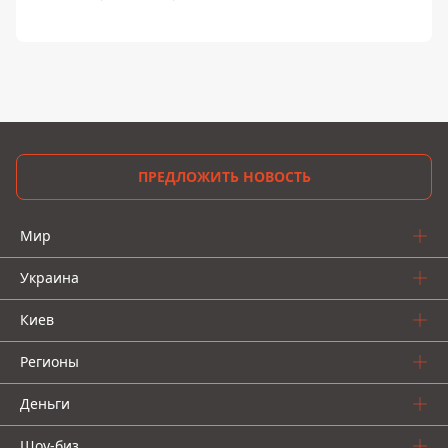
ПРЕДЛОЖИТЬ НОВОСТЬ
Мир
Украина
Киев
Регионы
Деньги
Шоу-биз