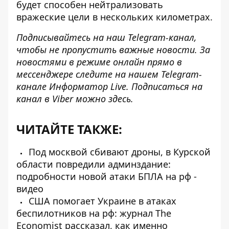
будет способен нейтрализовать
вражеские цели в нескольких километрах.
Подписывайтесь на наш
Telegram-канал
,
чтобы не пропустить важные новости. За
новостями в режиме онлайн прямо в
мессенджере следите на нашем Telegram-
канале
Информатор Live
. Подписаться на
канал в Viber можно
здесь
.
ЧИТАЙТЕ ТАКЖЕ:
Под москвой сбивают дроны, в Курской
области повредили админздание:
подробности новой атаки БПЛА на рф -
видео
США помогает Украине в атаках
беспилотников на рф: журнал The
Economist рассказал, как именно