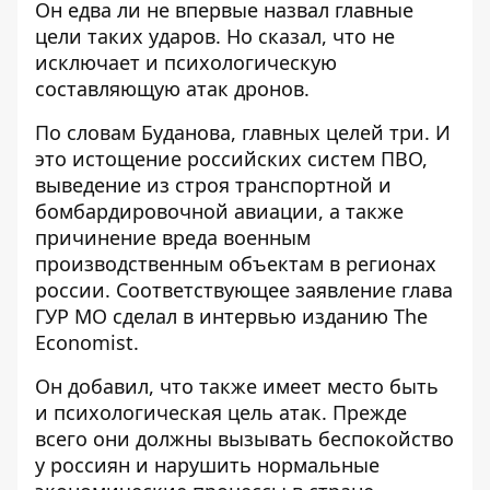
Он едва ли не впервые назвал главные
цели таких ударов. Но сказал, что не
исключает и психологическую
составляющую атак дронов.
По словам Буданова,
главных целей три
. И
это истощение российских систем ПВО,
выведение из строя транспортной и
бомбардировочной авиации, а также
причинение вреда военным
производственным объектам в регионах
россии. Соответствующее заявление глава
ГУР МО сделал в интервью изданию The
Economist.
Он добавил, что также имеет место быть
и психологическая цель атак. Прежде
всего они должны вызывать беспокойство
у россиян и нарушить нормальные