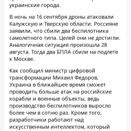
украинские города.
В ночь на 16 сентября
дроны атаковали
Калужскую и Тверскую области
. Россияне
заявили, что сбили два беспилотника
самолетного типа. Целей они не достигли.
Аналогичная ситуация произошла 28
августа. Тогда
два БПЛА сбили на подлете
к Москве
.
Как сообщил министр цифровой
трансформации Михаил Федоров,
Украина в ближайшее время сможет
проводить больше атак
на российские
корабли и военные объекты, ведь
производство беспилотников выросло
более чем в сотню раз. Кроме того,
разработчики работают над
искусственным интеллектом, который