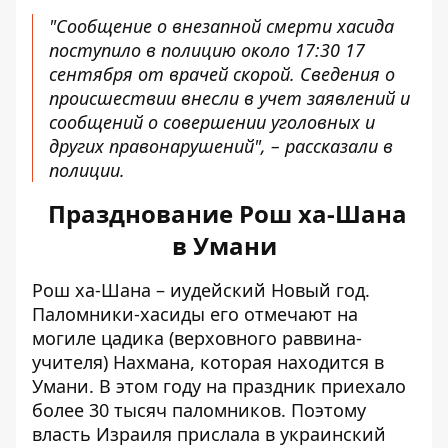
"Сообщение о внезапной смерти хасида
поступило в полицию около 17:30 17
сентября от врачей скорой. Сведения о
происшествии внесли в учет заявлений и
сообщений о совершении уголовных и
других правонарушений", – рассказали в
полиции.
Празднование Рош ха-Шана
в Умани
Рош ха-Шана – иудейский Новый год.
Паломники-хасиды его отмечают на
могиле цадика (верховного раввина-
учителя) Нахмана, которая находится в
Умани. В этом году на праздник приехало
более 30 тысяч паломников. Поэтому
власть Израиля прислала в украинский