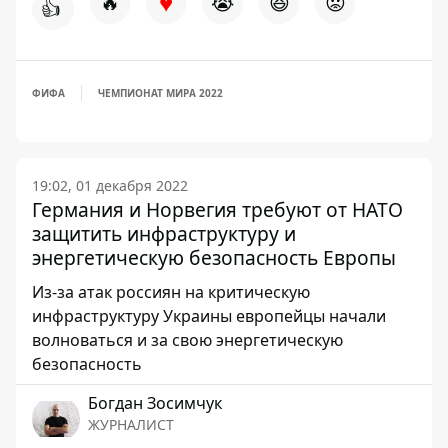
♥
🔥
😭
😆
😡
👍
ФИФА
ЧЕМПИОНАТ МИРА 2022
19:02, 01 декабря 2022
Германия и Норвегия требуют от НАТО
защитить инфраструктуру и
энергетическую безопасность Европы
Из-за атак россиян на критическую
инфраструктуру Украины европейцы начали
волноваться и за свою энергетическую
безопасность
Богдан Зосимчук
ЖУРНАЛИСТ