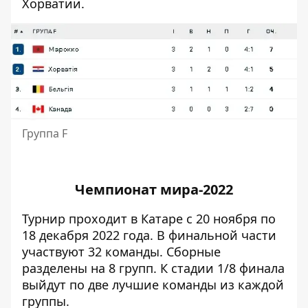
Хорватии.
Группа F
Чемпионат мира-2022
Турнир
проходит в Катаре с 20 ноября по
18 декабря 2022 года. В финальной части
участвуют 32 команды. Сборные
разделены на 8 групп. К стадии 1/8 финала
выйдут по две лучшие команды из каждой
группы.