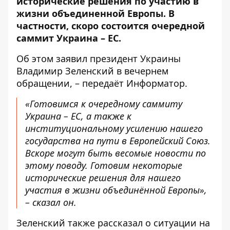
исторические решения по участию в
жизни объединенной Европы. В
частности, скоро состоится очередной
саммит Украина – ЕС.
Об этом заявил президент Украины
Владимир Зеленский в вечернем
обращении, – передаёт
Информатор
.
«Готовимся к очередному саммиту
Украина – ЕС, а также к
институциональному усилению нашего
государства на пути в Европейский Союз.
Вскоре могут быть весомые новости по
этому поводу. Готовим некоторые
исторические решения для нашего
участия в жизни объединённой Европы»,
– сказал он.
Зеленский также рассказал о ситуации на