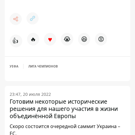
♥
🔥
😭
😆
😡
👍
УЕФА
ЛИГА ЧЕМПИОНОВ
23:47, 20 июля 2022
Готовим некоторые исторические
решения для нашего участия в жизни
объединённой Европы
Скоро состоится очередной саммит Украина –
ЕС.