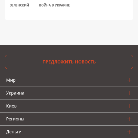
ЗЕЛЕНСКИЙ
ВОЙНА В УКРАИНЕ
ПРЕДЛОЖИТЬ НОВОСТЬ
Мир
Украина
Киев
Регионы
Деньги