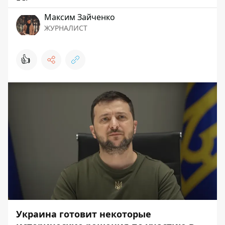
Максим Зайченко
ЖУРНАЛИСТ
👍
Украина готовит некоторые