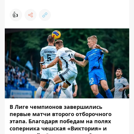
👍
В Лиге чемпионов завершились
первые матчи второго отборочного
этапа. Благодаря победам на полях
соперника чешская «Виктория» и