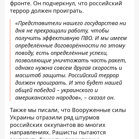
фронте. Он подчеркнул, что российский
террор должен проиграть.
«Представители нашего государства ни
дня не прекращали работу, чтобы
получить эффективную ПВО. И мы имеем
определённые договорённости по этому
поводу, есть определённые успехи,
позволяющие уничтожать часть ракет,
однако нужна совсем другая скорость и
масштаб защиты. Российский террор
должен проиграть. И это будет нашей
общей победой – украинского и
американского народов», – сказал он.
Также мы писали, что Вооруженные силы
Украины
отразили ряд штурмов
российских оккупантов во многих
направлениях
. Рашисты пытаются