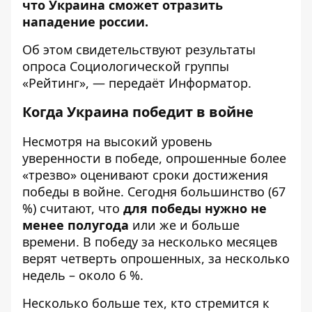
что Украина сможет отразить
нападение россии.
Об этом свидетельствуют
результаты
опроса
Социологической группы
«Рейтинг», — передаёт
Информатор
.
Когда Украина победит в войне
Несмотря на высокий уровень
уверенности в победе, опрошенные более
«трезво» оценивают сроки достижения
победы в войне. Сегодня большинство (67
%) считают, что
для победы нужно не
менее полугода
или же и больше
времени. В победу за несколько месяцев
верят четверть опрошенных, за несколько
недель – около 6 %.
Несколько больше тех, кто стремится к