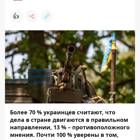
👍
Более 70 % украинцев считают, что
дела в стране двигаются в правильном
направлении, 13 % – противоположного
мнения. Почти 100 % уверены в том,