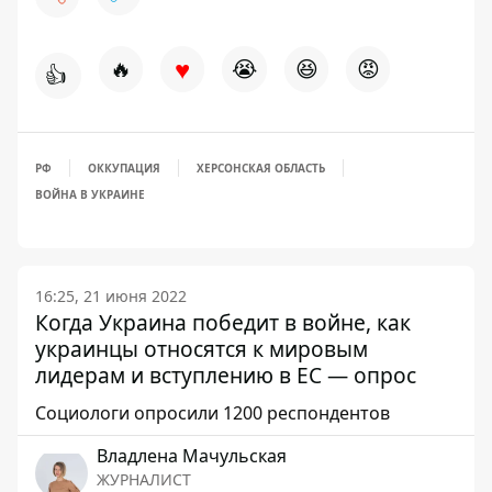
♥
🔥
😭
😆
😡
👍
РФ
ОККУПАЦИЯ
ХЕРСОНСКАЯ ОБЛАСТЬ
ВОЙНА В УКРАИНЕ
16:25, 21 июня 2022
Когда Украина победит в войне, как
украинцы относятся к мировым
лидерам и вступлению в ЕС — опрос
Социологи опросили 1200 респондентов
Владлена Мачульская
ЖУРНАЛИСТ