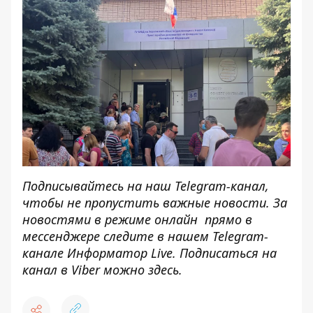
Подписывайтесь на наш
Telegram-канал
,
чтобы не пропустить важные новости. За
новостями в режиме онлайн прямо в
мессенджере следите в нашем Telegram-
канале
Информатор Live
. Подписаться на
канал в Viber можно
здесь
.