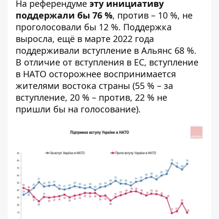
На референдуме
эту инициативу
поддержали бы 76 %
, против – 10 %, не
проголосовали бы 12 %. Поддержка
выросла, ещё в марте 2022 года
поддерживали вступление в Альянс 68 %.
В отличие от вступления в ЕС, вступление
в НАТО осторожнее воспринимается
жителями востока страны (55 % – за
вступление, 20 % – против, 22 % не
пришли бы на голосование).