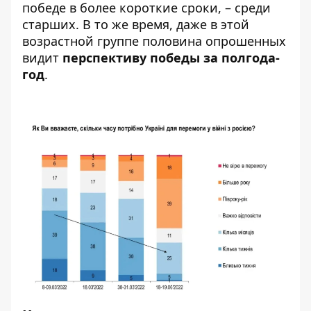
победе в более короткие сроки, – среди
старших. В то же время, даже в этой
возрастной группе половина опрошенных
видит
перспективу победы за полгода-
год
.