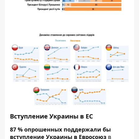
Вступление Украины в ЕС
87 % опрошенных поддержали бы
вступление Украины в Евросоюз
в