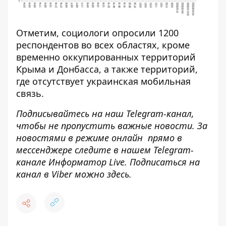
Отметим, социологи опросили 1200
респондентов во всех областях, кроме
временно оккупированных территорий
Крыма и Донбасса, а также территорий,
где отсутствует украинская мобильная
связь.
Подписывайтесь на наш
Telegram-канал
,
чтобы не пропустить важные новости. За
новостями в режиме онлайн прямо в
мессенджере следите в нашем Telegram-
канале
Информатор Live
. Подписаться на
канал в Viber можно
здесь
.