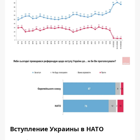
Вступление Украины в НАТО