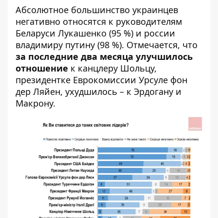
Абсолютное большинство украинцев
негативно относятся к руководителям
Беларуси Лукашенко (95 %) и россии
владимиру путину (98 %). Отмечается, что
за последние два месяца улучшилось
отношение
к канцлеру Шольцу,
президентке Еврокомиссии Урсуле фон
дер Ляйен, ухудшилось – к Эрдогану и
Макрону.