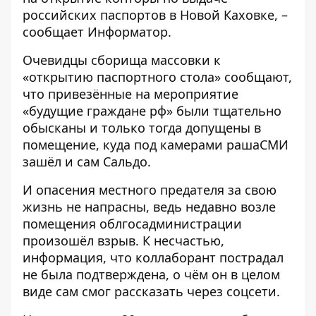
российских паспортов в Новой Каховке, –
сообщает
Информатор
.
Очевидцы сборища массовки к
«открытию паспортного стола» сообщают,
что привезённые на мероприятие
«будущие граждане рф» были тщательно
обысканы и только тогда допущены в
помещение, куда под камерами рашаСМИ
зашёл и сам Сальдо.
И опасения местного предателя за свою
жизнь не напрасны, ведь недавно возле
помещения облгосадминистрации
произошёл взрыв. К несчастью,
информация, что коллаборант пострадал
не была подтверждена, о чём он в целом
виде сам смог рассказать через соцсети.