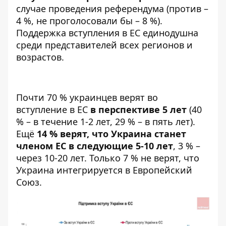
случае проведения референдума (против –
4 %, не проголосовали бы – 8 %).
Поддержка вступления в ЕС единодушна
среди представителей всех регионов и
возрастов.
Почти 70 % украинцев верят во
вступление в ЕС
в перспективе 5 лет
(40
% – в течение 1-2 лет, 29 % – в пять лет).
Ещё
14 % верят, что Украина станет
членом ЕС в следующие 5-10 лет
, 3 % –
через 10-20 лет. Только 7 % не верят, что
Украина интегрируется в Европейский
Союз.