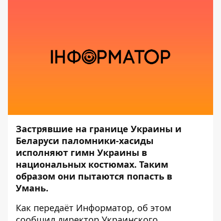
Застрявшие на границе Украины и
Беларуси паломники-хасиды
исполняют гимн Украины в
национальных костюмах. Таким
образом они пытаются попасть в
Умань.
Как передаёт
Информатор
, об этом
сообщил директор
Украинского