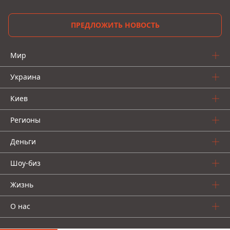
ПРЕДЛОЖИТЬ НОВОСТЬ
Мир
Украина
Киев
Регионы
Деньги
Шоу-биз
Жизнь
О нас