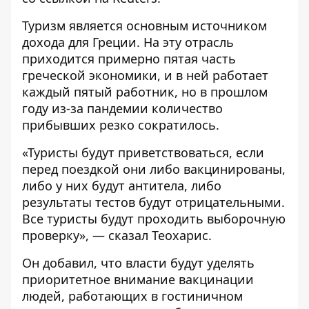
Туризм является основным источником
дохода для Греции. На эту отрасль
приходится примерно пятая часть
греческой экономики, и в ней работает
каждый пятый работник, но в прошлом
году из-за пандемии количество
прибывших резко сократилось.
«Туристы будут приветствоваться, если
перед поездкой они либо вакцинированы,
либо у них будут антитела, либо
результаты тестов будут отрицательными.
Все туристы будут проходить выборочную
проверку», — сказал Теохарис.
Он добавил, что власти будут уделять
приоритетное внимание вакцинации
людей, работающих в гостиничном