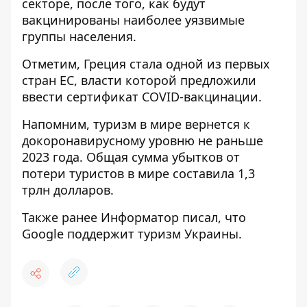
секторе, после того, как будут
вакцинированы наиболее уязвимые
группы населения.
Отметим,
Греция стала одной из первых
стран ЕС
, власти которой предложили
ввести сертификат COVID-вакцинации.
Напомним,
туризм в мире вернется к
докоронавирусному уровню не раньше
2023 года
. Общая сумма убытков от
потери туристов в мире составила 1,3
трлн долларов.
Также ранее
Информатор
писал, что
Google поддержит туризм Украины
.