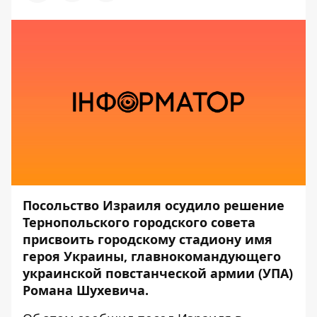
Посольство Израиля осудило решение
Тернопольского городского совета
присвоить городскому стадиону имя
героя Украины, главнокомандующего
украинской повстанческой армии (УПА)
Романа Шухевича.