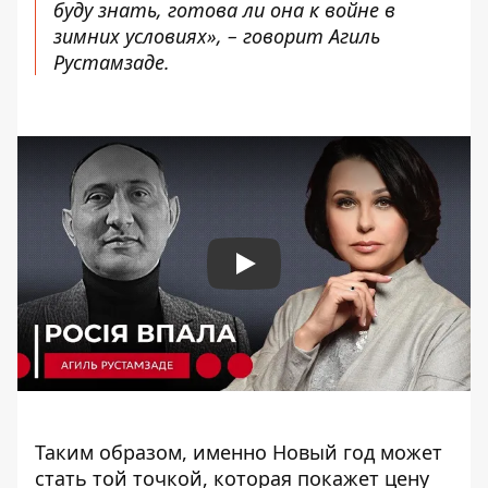
буду знать, готова ли она к войне в
зимних условиях», – говорит Агиль
Рустамзаде.
Play
Таким образом, именно Новый год может
стать той точкой, которая покажет цену