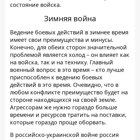
состояние войска.
Зимняя война
Ведение боевых действий в зимнее время
имеет свои преимущества и минусы.
Конечно, для обеих сторон значительной
проблемой является холод – он влияет как
на войска, так и на технику. Главный
военный вопрос в это время – кто лучше
приспособлен к ведению боевых
действий в это время. Очевидно, что в
любом конфликте преимущество будет на
стороне находящихся на своей земле.
Агрессорам же нужно гораздо больше
времени и ресурсов тратить на поставки,
которые гораздо проще оборвать.
В российско-украинской войне россия