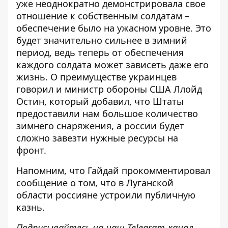
уже неоднократно демонстрировала свое
отношение к собственным солдатам –
обеспечение было на ужасном уровне. Это
будет значительно сильнее в зимний
период, ведь теперь от обеспечения
каждого солдата может зависеть даже его
жизнь.
О преимуществе украинцев
говорил и министр обороны США Ллойд
Остин
, который добавил, что Штаты
предоставили нам большое количество
зимнего снаряжения, а россии будет
сложно завезти нужные ресурсы на
фронт.
Напомним, что
Гайдай прокомментировал
сообщение о том, что в Луганской
области россияне устроили публичную
казнь.
Подписывайтесь на наш
Telegram-канал
,