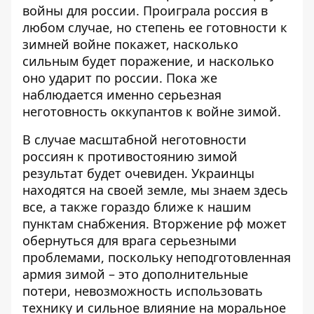
войны для россии. Проиграла россия в
любом случае, но степень ее готовности к
зимней войне покажет, насколько
сильным будет поражение, и насколько
оно ударит по россии. Пока же
наблюдается именно серьезная
неготовность оккупантов к войне зимой.
В случае масштабной неготовности
россиян к противостоянию зимой
результат будет очевиден. Украинцы
находятся на своей земле, мы знаем здесь
все, а также гораздо ближе к нашим
пунктам снабжения. Вторжение рф может
обернуться для врага серьезными
проблемами, поскольку неподготовленная
армия зимой – это дополнительные
потери, невозможность использовать
технику и сильное влияние на моральное