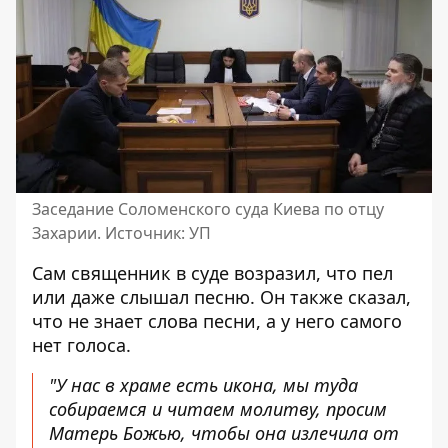
Заседание Соломенского суда Киева по отцу
Захарии. Источник: УП
Сам священник в суде возразил, что пел
или даже слышал песню. Он также сказал,
что не знает слова песни, а у него самого
нет голоса.
"У нас в храме есть икона, мы туда
собираемся и читаем молитву, просим
Матерь Божью, чтобы она излечила от