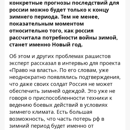
конкретные прогнозы последствий для
россии можно будет только к концу
зимнего периода. Тем не менее,
показательным моментом
относительно того, как россия
рассчитала потребности войны зимой,
станет именно Новый год.
Об этом и других проблемах рашистов
эксперт рассказал в интервью для проекта
«Право на власть». По его словам, уже
неоднократно появлялись подтверждения,
что даже своих солдат Россия не может
обеспечить зимней одеждой. Это уже не
говоря о приспособленности техники к
ведению боевых действий в условиях
зимнего климата. Есть большая
возможность, что часть потерь рф в
зимний период будет именно от