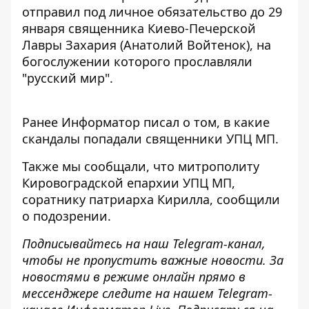
отправил под личное обязательство
до 29
января священника Киево-Печерской
Лавры Захария (Анатолий Войтенок), на
богослужении которого прославляли
"русский мир".
Ранее Информатор писал о том,
в какие
скандалы попадали священники УПЦ МП.
Также мы сообщали, что
митрополиту
Кировоградской епархии УПЦ МП,
соратнику патриарха Кирилла, сообщили
о подозрении
.
Подписывайтесь на наш
Telegram-канал
,
чтобы не пропустить важные новости. За
новостями в режиме онлайн прямо в
мессенджере следите на нашем Telegram-