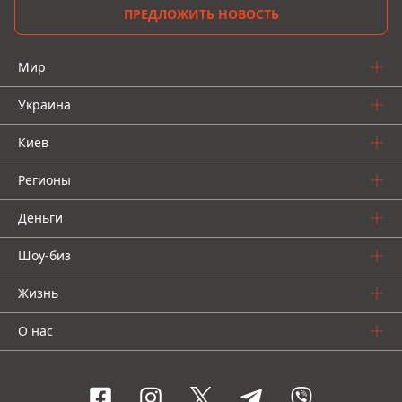
ПРЕДЛОЖИТЬ НОВОСТЬ
Мир
Украина
Киев
Регионы
Деньги
Шоу-биз
Жизнь
О нас