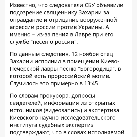
Известно, что следователи СБУ объявили
подозрение священнику Захарии за
оправдание и отрицание вооруженной
агрессии россии против Украины. А
именно – из-за пения в Лавре при его
службе "песен о россии".
По данным следствия, 12 ноября отец
Захарии исполнил в помещении Киево-
Печерской лавры песню "Богородица", в
которой есть пророссийский мотив.
Случилось это примерно в 13:45.
По словам прокурора, допросы
свидетелей, информация из открытых
источников (видеозапись) и экспертиза
Киевского научно-исследовательского
института судебных экспертиз
подтверждают, что в словах исполняемой