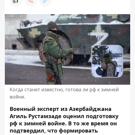
👍
Когда станет известно, готова ли рф к зимней
войне.
Военный эксперт из Азербайджана
Агиль Рустамзаде оценил подготовку
рф к зимней войне. В то же время он
подтвердил, что формировать