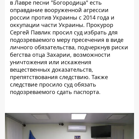
в Лавре песни "Богородица" есть
оправдание вооруженной агрессии
россии против Украины с 2014 года и
оккупации части Украины. Прокурор
Сергей Павлик просил суд избрать для
подозреваемого меру пресечения в виде
личного обязательства, подчеркнув риски
бегства отца Захарии, возможности
уничтожения или искажения
вещественных доказательств,
препятствования следствию. Также
следствие просило суд обязать
подозреваемого сдать паспорта.