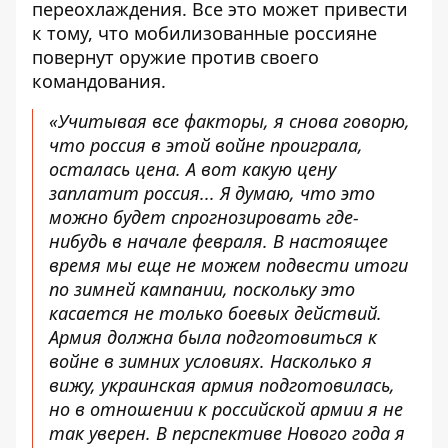
переохлаждения. Все это может привести
к тому, что мобилизованные россияне
повернут оружие против своего
командования.
«Учитывая все факторы, я снова говорю,
что россия в этой войне проиграла,
осталась цена. А вот какую цену
заплатит россия... Я думаю, что это
можно будет спрогнозировать где-
нибудь в начале февраля. В настоящее
время мы еще не можем подвести итоги
по зимней кампании, поскольку это
касается не только боевых действий.
Армия должна была подготовиться к
войне в зимних условиях. Насколько я
вижу, украинская армия подготовилась,
но в отношении к российской армии я не
так уверен. В перспективе Нового года я