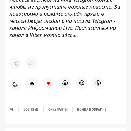
чтобы не пропустить важные новости. За
новостями в режиме онлайн прямо в
мессенджере следите на нашем Telegram-
канале
Информатор Live
. Подписаться на
канал в Viber можно
здесь
.
♥
🔥
😭
😆
😡
👍
РФ
ВОЕННЫЕ
ОККУПАНТЫ
ВОЙНА В УКРАИНЕ