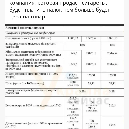
компания, которая продает сигареты,
будет платить налог, тем больше будет
цена на товар.