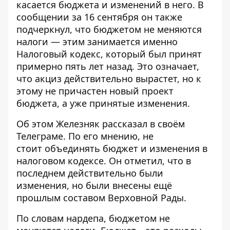
касается бюджета и изменений в него. В
сообщении за 16 сентября он также
подчеркнул, что бюджетом не меняются
налоги — этим занимается именно
Налоговый кодекс, который был принят
примерно пять лет назад. Это означает,
что акциз действительно вырастет, но к
этому не причастен новый проект
бюджета, а уже принятые изменения.
Об этом Железняк рассказал в своём
Телеграме. По его мнению, не
стоит
объединять бюджет и изменения в
налоговом кодексе
. Он отметил, что в
последнем действительно были
изменения, но были внесены ещё
прошлым составом Верховной Рады.
По словам нардепа, бюджетом не