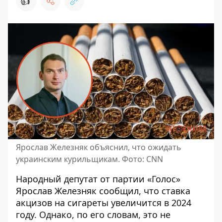
👍
Ярослав Железняк объяснил, что ожидать
украинским курильщикам. Фото: CNN
Народный депутат от партии «Голос»
Ярослав Железняк сообщил, что
ставка
акцизов на сигареты увеличится в 2024
году
. Однако, по его словам, это не