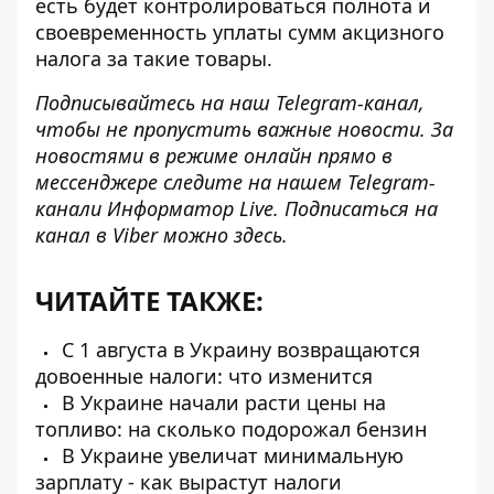
есть будет контролироваться полнота и
своевременность уплаты сумм акцизного
налога за такие товары.
Подписывайтесь на наш
Telegram-канал
,
чтобы не пропустить важные новости. За
новостями в режиме онлайн прямо в
мессенджере следите на нашем Telegram-
канали
Информатор Live
. Подписаться на
канал в Viber можно
здесь
.
ЧИТАЙТЕ ТАКЖЕ:
С 1 августа в Украину возвращаются
довоенные налоги: что изменится
В Украине начали расти цены на
топливо: на сколько подорожал бензин
В Украине увеличат минимальную
зарплату - как вырастут налоги