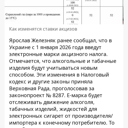
Как изменятся ставки акцизов
Ярослав Железняк ранее сообщал, что в
Украине с 1 января 2026 года
введут
электронные марки акцизного налога
.
Отмечается, что алкогольные и табачные
изделия будут учитываться новым
способом. Эти изменения в Налоговый
кодекс и другие законы приняла
Верховная Рада, проголосовав за
законопроект № 8287. Е-марка будет
отслеживать движение алкоголя,
табачных изделий, жидкостей для
электронных сигарет от производителя/
импортера к конечному потребителю. То