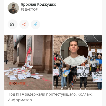
Ярослав Коджушко
РЕДАКТОР
👍
Под КГГА задержали протестующего. Коллаж:
Информатор