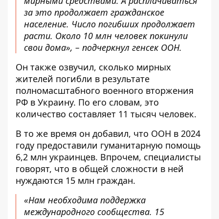
мирными средствами. А расплачиваться
за это продолжает гражданское
население. Число погибших продолжает
расти. Около 10 млн человек покинули
свои дома», – подчеркнул генсек ООН.
Он также озвучил, сколько мирных
жителей погибли в результате
полномасштабного военного вторжения
РФ в Украину. По его словам, это
количество составляет 11 тысяч человек.
В то же время он добавил, что ООН в 2024
году предоставили гуманитарную помощь
6,2 млн украинцев. Впрочем, специалисты
говорят, что в общей сложности в ней
нуждаются 15 млн граждан.
«Нам необходима поддержка
международного сообщества. 15