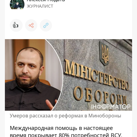
ЖУРНАЛИСТ
👍
Умеров рассказал о реформах в Минобороны
Международная
помощь в настоящее
время покрывает 80% потребностей ВСУ
.