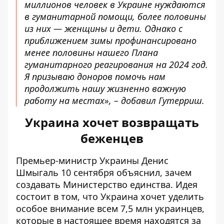
миллионов человек в Украине нуждаются
в гуманитарной помощи, более половины
из них — женщины и дети. Однако с
приближением зимы профинансировано
менее половины нашего Плана
гуманитарного реагирования на 2024 год.
Я призываю доноров помочь нам
продолжить нашу жизненно важную
работу на местах», – добавил Гутерриш.
Украина хочет возвращать
беженцев
Премьер-министр Украины Денис
Шмыгаль 10 сентября объяснил, зачем
создавать Министерство единства. Идея
состоит в том, что
Украина хочет уделить
особое внимание всем 7,5 млн украинцев
,
которые в настоящее время находятся за