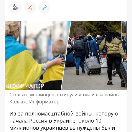
👍
Сколько украинцев покинули дома из-за войны.
Коллаж: Информатор
Из-за полномасштабной войны, которую
начала Россия в Украине, около 10
миллионов украинцев вынуждены были