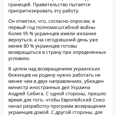
границей. Правительство пытается
приоритизировать эту работу.
Он отметил, что, согласно опросам, в
первый год полномасштабной войны
более 95 % украинцев имели желание
вернуться, а на сегодняшний день уже
менее 80 % украинцев готовы
возвращаться в страну при определенных
условиях.
В целом над возвращением украинских
беженцев на родину нужно работать не
менее чем в двух направлениях,
убежден
министр иностранных дел
Украина
Андрей Сибига. С одной стороны, пришло
время для того, чтобы Европейский Союз
начал разработку программ возвращения
украинцев домой. С другой стороны, для