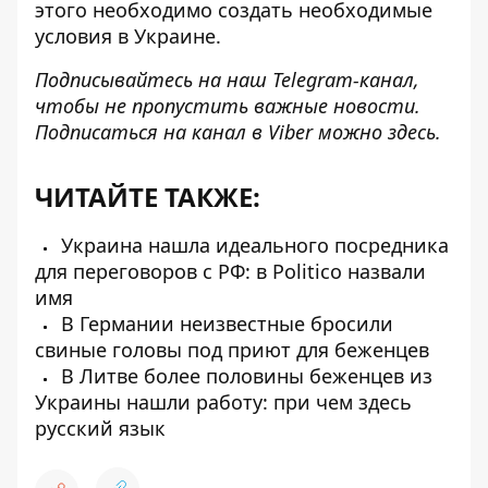
этого необходимо создать необходимые
условия в Украине.
Подписывайтесь на наш
Telegram-канал
,
чтобы не пропустить важные новости.
Подписаться на канал в Viber можно
здесь.
ЧИТАЙТЕ ТАКЖЕ:
Украина нашла идеального посредника
для переговоров с РФ: в Politico назвали
имя
В Германии неизвестные бросили
свиные головы под приют для беженцев
В Литве более половины беженцев из
Украины нашли работу: при чем здесь
русский язык