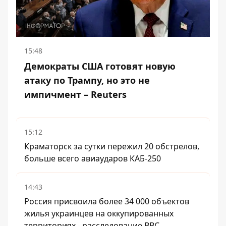
15:48
Демократы США готовят новую
атаку по Трампу, но это не
импичмент – Reuters
15:12
Краматорск за сутки пережил 20 обстрелов,
больше всего авиаударов КАБ-250
14:43
Россия присвоила более 34 000 объектов
жилья украинцев на оккупированных
территориях - расследование BBC