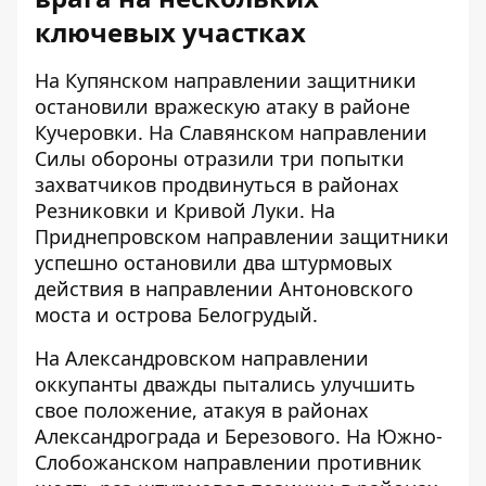
ключевых участках
На Купянском направлении защитники
остановили вражескую атаку в районе
Кучеровки. На Славянском направлении
Силы обороны отразили три попытки
захватчиков продвинуться в районах
Резниковки и Кривой Луки. На
Приднепровском направлении защитники
успешно остановили два штурмовых
действия в направлении Антоновского
моста и острова Белогрудый.
На Александровском направлении
оккупанты дважды пытались улучшить
свое положение, атакуя в районах
Александрограда и Березового. На Южно-
Слобожанском направлении противник