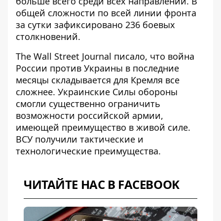
больше всего среди всех направлений. В
общей сложности по всей линии фронта
за сутки зафиксировано 236 боевых
столкновений.
The Wall Street Journal писало, что война
России против Украины в последние
месяцы
складывается для Кремля все
сложнее
. Украинские Силы обороны
смогли существенно ограничить
возможности российской армии,
имеющей преимущество в живой силе.
ВСУ получили тактические и
технологические преимущества.
ЧИТАЙТЕ НАС В FACEBOOK