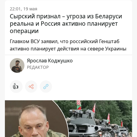
22:01, 19 мая
Сырский признал – угроза из Беларуси
реальна и Россия активно планирует
операции
Главком ВСУ заявил, что российский Генштаб
активно планирует действия на севере Украины
Ярослав Коджушко
РЕДАКТОР
👍