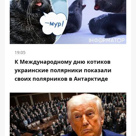
19:05
К Международному дню котиков
украинские полярники показали
своих полярников в Антарктиде