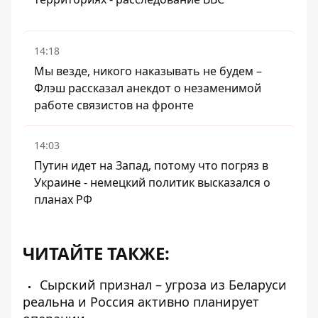
14:18
Мы везде, никого наказывать не будем –
Флэш рассказал анекдот о незаменимой
работе связистов на фронте
14:03
Путин идет на Запад, потому что погряз в
Украине - немецкий политик высказался о
планах РФ
ЧИТАЙТЕ ТАКЖЕ:
Сырский признал – угроза из Беларуси
реальна и Россия активно планирует