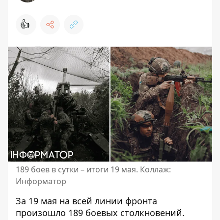
👍
189 боев в сутки – итоги 19 мая. Коллаж:
Информатор
За 19 мая на всей линии фронта
произошло 189 боевых столкновений
.