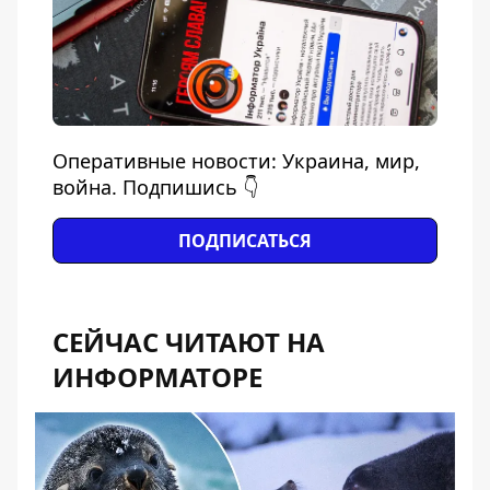
Оперативные новости: Украина, мир,
война. Подпишись 👇
ПОДПИСАТЬСЯ
СЕЙЧАС ЧИТАЮТ НА
ИНФОРМАТОРЕ