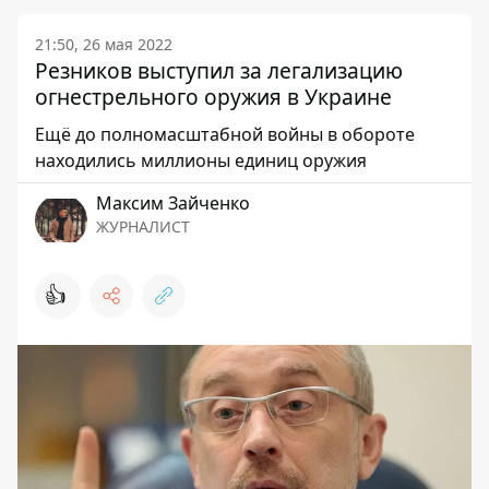
21:50, 26 мая 2022
Резников выступил за легализацию
огнестрельного оружия в Украине
Ещё до полномасштабной войны в обороте
находились миллионы единиц оружия
Максим Зайченко
ЖУРНАЛИСТ
👍