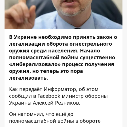
В Украине необходимо принять закон о
легализации оборота огнестрельного
оружия среди населения. Начало
полномасштабной войны существенно
«либерализовало» процесс получения
оружия, но теперь это пора
легализовать.
Как передаёт
Информатор
, об этом
сообщил в
Facebook
министр обороны
Украины Алексей Резников.
Он напомнил, что ещё до
полномасштабной войны в обороте