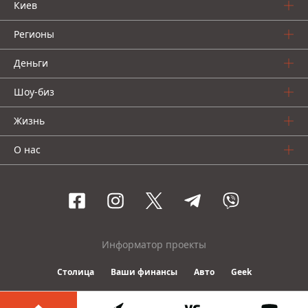
Киев
Регионы
Деньги
Шоу-биз
Жизнь
О нас
Информатор проекты
Столица
Ваши финансы
Авто
Geek