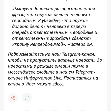
«Бытует довольно распространенная
фраза, что оружие делает человека
свободным. Я убеждён, что оружие
должно делать человека в первую
очередь ответственным. Свободные и
ответственные граждане сделают
Украину непреодолимой», – заявил он.
Подписывайтесь на наш
Telegram-канал
,
чтобы не пропустить важные новости. За
новостями в режиме онлайн прямо в
мессенджере следите в нашем Telegram-
канале
Информатор Live
. Подписаться на
канал в Viber можно
здесь
.