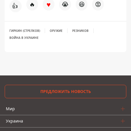
♥
🔥
😭
😆
😡
👍
ГИРКИН (СТРЕЛКОВ)
ОРУЖИЕ
РЕЗНИКОВ
ВОЙНА В УКРАИНЕ
ПРЕДЛОЖИТЬ НОВОСТЬ
Мир
Украина