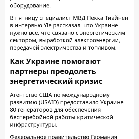
оборудование.
В пятницу специалист МВД Пекка Тиайнен
в интервью Yle рассказал, что Украине
нужно все, что связано с энергетическим
сектором, выработкой электроэнергии,
передачей электричества и топливом.
Как Украине помогают
партнеры преодолеть
энергетический кризис
Агентство США по международному
развитию (USAID) предоставило Украине
80 генераторов для обеспечения
бесперебойной работы критической
инфраструктуры.
Федеральное правительство Германия