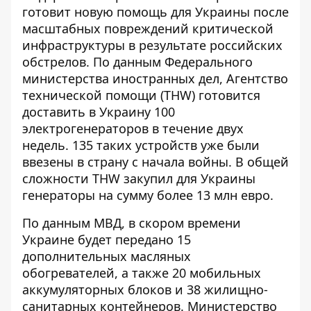
готовит новую помощь для Украины после
масштабных повреждений критической
инфраструктуры в результате российских
обстрелов. По данным Федерального
министерства иностранных дел, Агентство
технической помощи (THW) готовится
доставить в Украину 100
электрогенераторов в течение двух
недель. 135 таких устройств уже были
ввезены в страну с начала войны. В общей
сложности THW закупил для Украины
генераторы на сумму более 13 млн евро.
По данным МВД, в скором времени
Украине будет передано 15
дополнительных масляных
обогревателей, а также 20 мобильных
аккумуляторных блоков и 38 жилищно-
санитарных контейнеров. Министерство