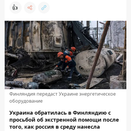
👍
Финляндия передаст Украине энергетическое
оборудование
Украина обратилась в Финляндию с
просьбой об экстренной помощи после
того, как россия в среду нанесла