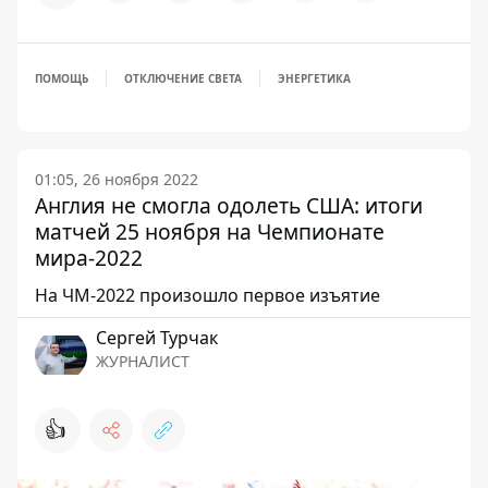
ПОМОЩЬ
ОТКЛЮЧЕНИЕ СВЕТА
ЭНЕРГЕТИКА
01:05, 26 ноября 2022
Англия не смогла одолеть США: итоги
матчей 25 ноября на Чемпионате
мира-2022
На ЧМ-2022 произошло первое изъятие
Сергей Турчак
ЖУРНАЛИСТ
👍