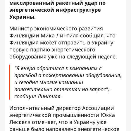
массированный ракетный удар по
энергетической инфраструктуре
Украины
.
Министр экономического развития
Финляндии Мика Линтиля
сообщил
, что
Финляндия может отправить в Украину
первую партию энергетического
оборудования уже на следующей неделе.
"Я вчера обратился к компаниям с
просьбой о пожертвовании оборудования,
и сегодня многие компании
положительно ответили на запрос", -
сообщил Линтиля.
Исполнительный директор Ассоциации
энергетической промышленности Юкка
Лескеля отмечает, что в Украину уже
раньше было направлено энергетическое