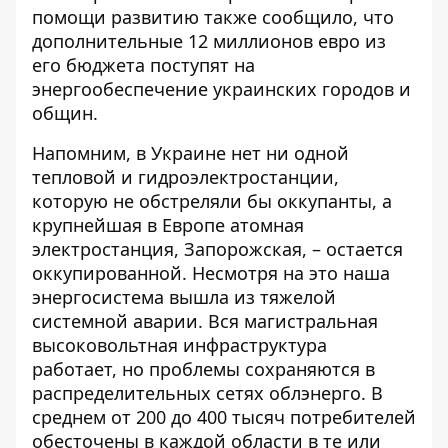
помощи развитию также сообщило, что
дополнительные 12 миллионов евро из
его бюджета поступят на
энергообеспечение украинских городов и
общин.
Напомним,
в Украине нет ни одной
тепловой и гидроэлектростанции
,
которую не обстреляли бы оккупанты, а
крупнейшая в Европе атомная
электростанция, Запорожская, – остается
оккупированной. Несмотря на это наша
энергосистема вышла из тяжелой
системной аварии. Вся магистральная
высоковольтная инфраструктура
работает, но проблемы сохраняются в
распределительных сетях облэнерго. В
среднем от 200 до 400 тысяч потребителей
обесточены в каждой области в те или