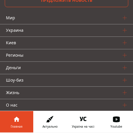
ПРЕДЛОЖИТЬ НОВОСТЬ
Мир
Украина
Киев
Регионы
Деньги
Шоу-биз
Жизнь
О нас
Главная
Актуально
Україна на часі
Youtube