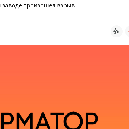
 заводе произошел взрыв
👍