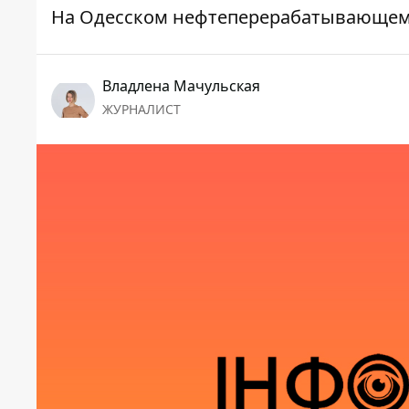
На Одесском нефтеперерабатывающем
Владлена Мачульская
ЖУРНАЛИСТ