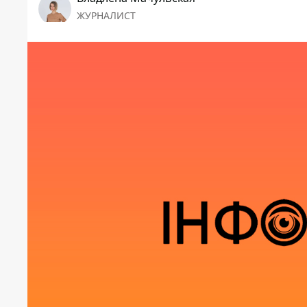
ЖУРНАЛИСТ