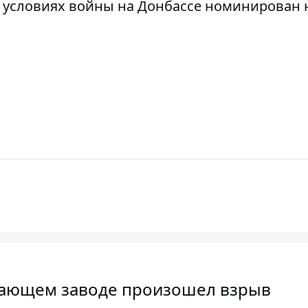
 условиях войны на Донбассе номинирован 
вающем заводе произошел взрыв