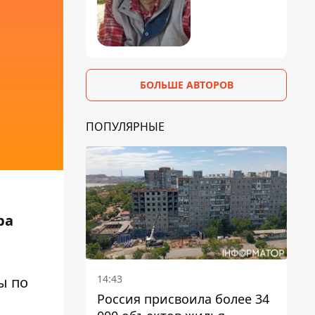
БОЛЬШЕ АВТОРОВ
ПОПУЛЯРНЫЕ
ра
14:43
ы по
Россия присвоила более 34