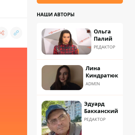
НАШИ АВТОРЫ
Ольга
Палий
РЕДАКТОР
Лина
Киндратюк
ADMIN
Эдуард
Бакканский
РЕДАКТОР