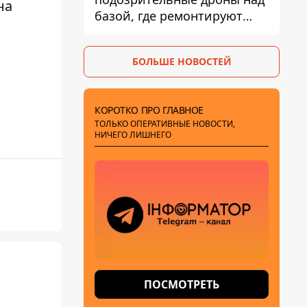
на
базой, где ремонтируют
Patriot - СМИ
БОЛЬШЕ НОВОСТЕЙ
КОРОТКО ПРО ГЛАВНОЕ
ТОЛЬКО ОПЕРАТИВНЫЕ НОВОСТИ,
НИЧЕГО ЛИШНЕГО
ПОСМОТРЕТЬ