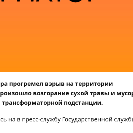
ра прогремел взрыв на территории
роизошло возгорание сухой травы и мусо
 трансформаторной подстанции.
ясь на
в пресс-службу Государственной служб