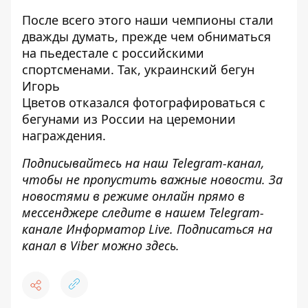
После всего этого наши чемпионы стали
дважды думать, прежде чем обниматься
на пьедестале с российскими
спортсменами. Так, украинский бегун
Игорь
Цветов
отказался фотографироваться с
бегунами из России
на церемонии
награждения.
Подписывайтесь на наш
Telegram-канал
,
чтобы не пропустить важные новости. За
новостями в режиме онлайн прямо в
мессенджере следите в нашем Telegram-
канале
Информатор Live
. Подписаться на
канал в Viber можно
здесь
.