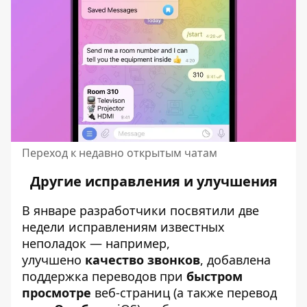
Переход к недавно открытым чатам
Другие исправления и улучшения
В январе разработчики посвятили две
недели исправлениям известных
неполадок — например,
улучшено
качество звонков
, добавлена
поддержка переводов при
быстром
просмотре
веб-страниц (а также перевод