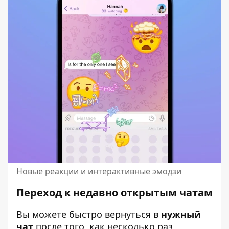
Новые реакции и интерактивные эмодзи
Переход к недавно открытым чатам
Вы можете быстро вернуться в
нужный
чат
после того, как несколько раз