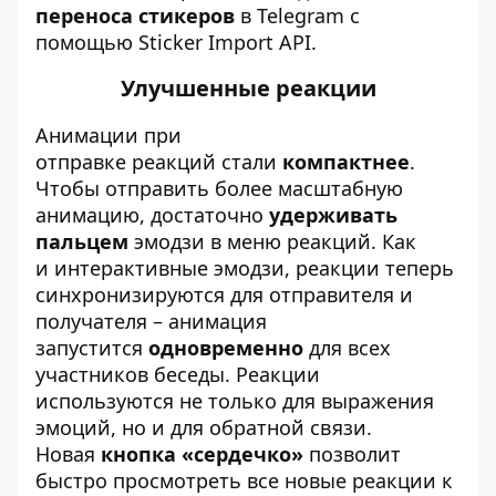
переноса стикеров
в Telegram с
помощью
Sticker Import API
.
Улучшенные реакции
Анимации при
отправке реакций стали
компактнее
.
Чтобы отправить более масштабную
анимацию, достаточно
удерживать
пальцем
эмодзи в меню реакций. Как
и интерактивные эмодзи, реакции теперь
синхронизируются для отправителя и
получателя – анимация
запустится
одновременно
для всех
участников беседы. Реакции
используются не только для выражения
эмоций, но и для обратной связи.
Новая
кнопка «сердечко»
позволит
быстро просмотреть все новые реакции к