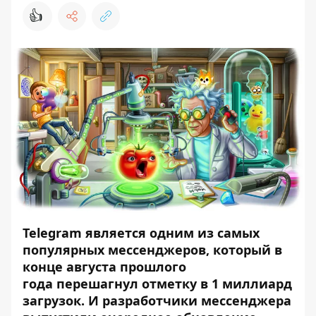
👍
Telegram является одним из самых
популярных мессенджеров, который в
конце августа прошлого
года
перешагнул отметку в 1 миллиард
загрузок
. И разработчики мессенджера