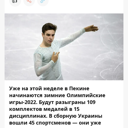
👍
Уже на этой неделе в Пекине
начинаются зимние Олимпийские
игры-2022. Будут разыграны 109
комплектов медалей в 15
дисциплинах. В сборную Украины
вошли 45 спортсменов — они уже