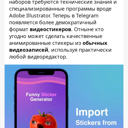
наборов требуются технические знания и
специализированные программы вроде
Adobe Illustrator. Теперь в Telegram
появляется более демократичный
формат
видеостикеров
. Отныне кто
угодно может сделать качественные
анимированные стикеры из
обычных
видеозаписей
, используя практически
любой видеоредактор.