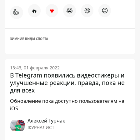
♥
🔥
😭
😆
😡
👍
ЗИМНИЕ ВИДЫ СПОРТА
13:43, 01 февраля 2022
В Telegram появились видеостикеры и
улучшенные реакции, правда, пока не
для всех
Обновление пока доступно пользователям на
iOS
Алексей Турчак
ЖУРНАЛИСТ