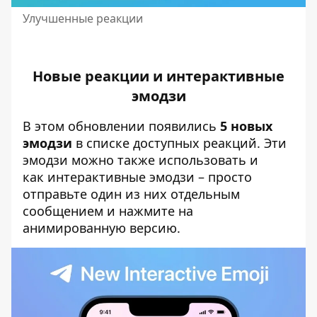
Улучшенные реакции
Новые реакции и интерактивные
эмодзи
В этом обновлении появились
5 новых
эмодзи
в списке доступных реакций. Эти
эмодзи можно также использовать и
как интерактивные эмодзи – просто
отправьте один из них отдельным
сообщением и нажмите на
анимированную версию.