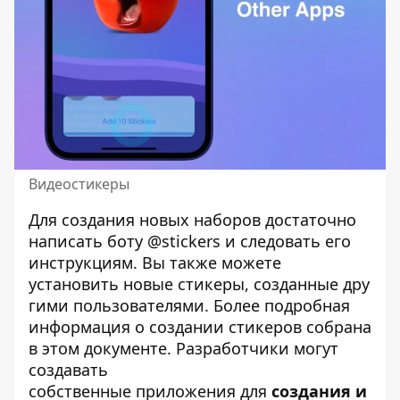
Видеостикеры
Для создания новых наборов достаточно
написать боту
@stickers
и следовать его
инструкциям. Вы также можете
установить новые стикеры, созданные дру
гими пользователями. Более подробная
информация о создании стикеров собрана
в
этом документе
. Разработчики могут
создавать
собственные
приложения
для
создания и