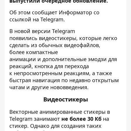
выпустили очередное обновление.
Об этом сообщает
Информатор
со
ссылкой на
Telegram
.
В новой версии Telegram
появились видеостикеры, которые легко
сделать из обычных видеофайлов,
более компактные
анимации и дополнительные эмодзи для
реакций, кнопка для перехода
к непросмотренным реакциям, а также
быстрая навигация по недавно открытым
чатам и другие нововведения.
Видеостикеры
Векторные анимированные стикеры в
Telegram занимают
не более 30 Кб
на
стикер. Однако для создания таких