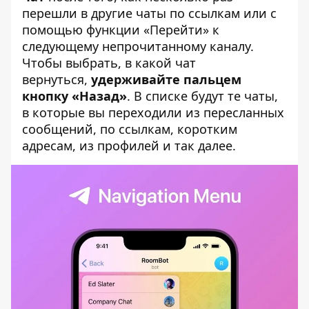
перешли в другие чаты по ссылкам или с
помощью функции «Перейти» к
следующему непрочитанному каналу.
Чтобы выбрать, в какой чат
вернуться,
удерживайте пальцем
кнопку «Назад»
. В списке будут те чаты,
в которые вы переходили из пересланных
сообщений, по ссылкам, коротким
адресам, из профилей и так далее.