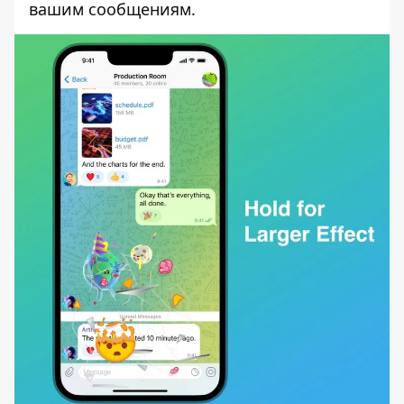
вашим сообщениям.