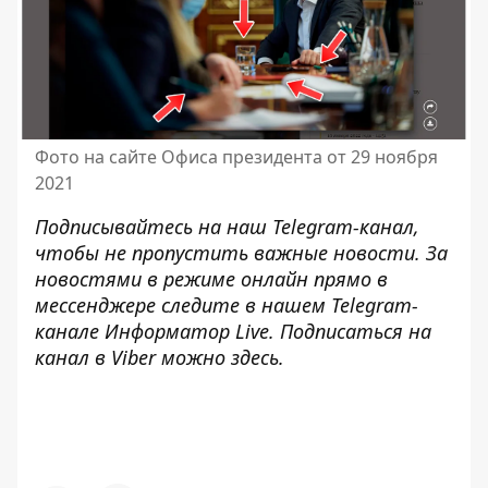
Фото на сайте Офиса президента от 29 ноября
2021
Подписывайтесь на наш
Telegram-канал
,
чтобы не пропустить важные новости. За
новостями в режиме онлайн прямо в
мессенджере следите в нашем Telegram-
канале
Информатор Live
. Подписаться на
канал в Viber можно
здесь
.