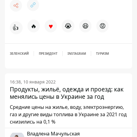
♥
🔥
😭
😆
😡
👍
ЗЕЛЕНСКИЙ
ПРЕЗИДЕНТ
INSTAGRAM
ТУРИЗМ
16:38, 10 января 2022
Продукты, жильё, одежда и проезд: как
менялись цены в Украине за год
Средние цены на жилье, воду, электроэнергию,
газ и другие виды топлива в Украине за 2021 год
снизились на 0,1 %
Владлена Мачульская