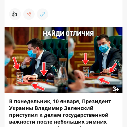
👍
В понедельник, 10 января, Президент
Украины Владимир Зеленский
приступил к делам государственной
важности после небольших зимних