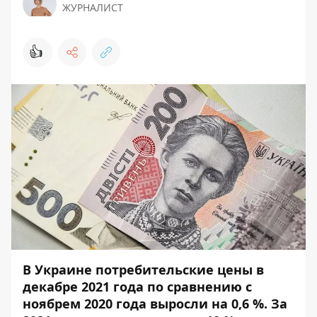
ЖУРНАЛИСТ
👍
В Украине потребительские цены в
декабре 2021 года по сравнению с
ноябрем 2020 года выросли на 0,6 %. За