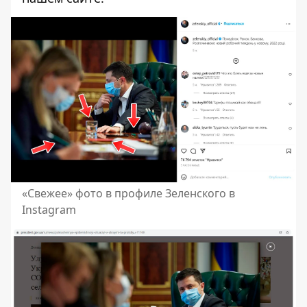
«Свежее» фото в профиле Зеленского в
Instagram