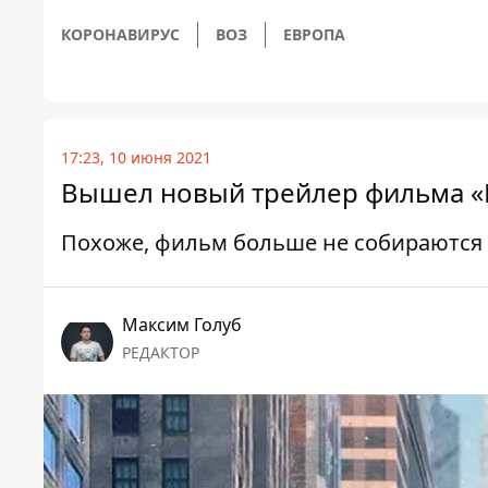
КОРОНАВИРУС
ВОЗ
ЕВРОПА
17:23, 10 июня 2021
Вышел новый трейлер фильма «
Похоже, фильм больше не собираются
Максим Голуб
РЕДАКТОР