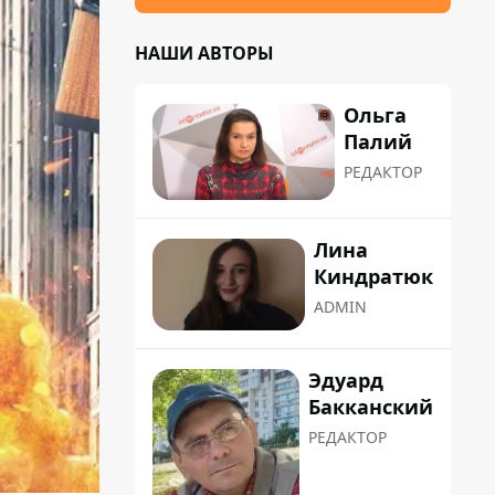
НАШИ АВТОРЫ
Ольга
Палий
РЕДАКТОР
Лина
Киндратюк
ADMIN
Эдуард
Бакканский
РЕДАКТОР