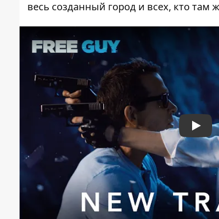
весь созданный город и всех, кто там ж
Play