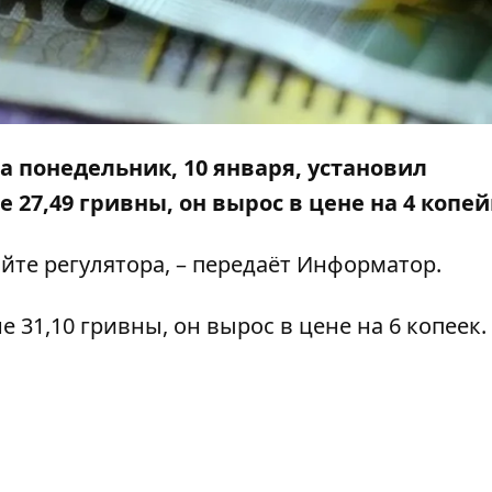
 понедельник, 10 января, установил
27,49 гривны, он вырос в цене на 4 копей
айте
регулятора
, – передаёт
Информатор
.
 31,10 гривны, он вырос в цене на 6 копеек.