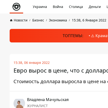
Украина
Война
Столица
Деньги
Новости
Бизнес
Экономика
15:38, 6 Января 2022
ТОПТЕМЫ:
⚠️ Крама
15:38, 06 января 2022
Евро вырос в цене, что с доллар
Стоимость доллара выросла в цене на 
Владлена Мачульская
ЖУРНАЛИСТ