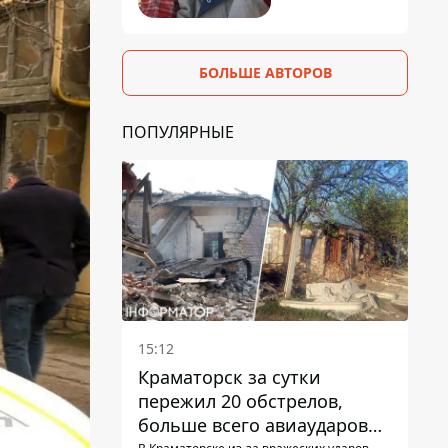
БОЛЬШЕ АВТОРОВ
ПОПУЛЯРНЫЕ
15:12
Краматорск за сутки
пережил 20 обстрелов,
больше всего авиаударов