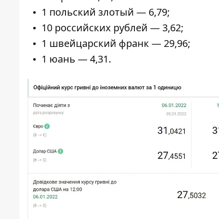
1 польский злотый — 6,79;
10 российских рублей — 3,62;
1 швейцарский франк — 29,96;
1 юань — 4,31.