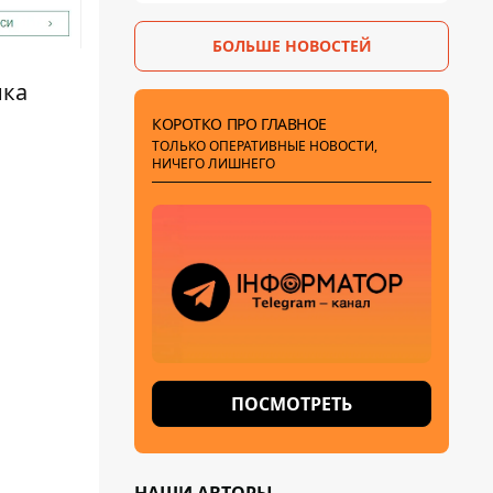
БОЛЬШЕ НОВОСТЕЙ
нка
КОРОТКО ПРО ГЛАВНОЕ
ТОЛЬКО ОПЕРАТИВНЫЕ НОВОСТИ,
НИЧЕГО ЛИШНЕГО
ПОСМОТРЕТЬ