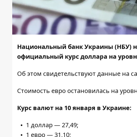
Национальный банк Украины (НБУ) на
официальный курс доллара на уровне 
Об этом свидетельствуют данные на с
Стоимость евро остановилась на уровне
Курс валют на 10 января в Украине:
1 доллар — 27,49;
1 евро — 31,10;