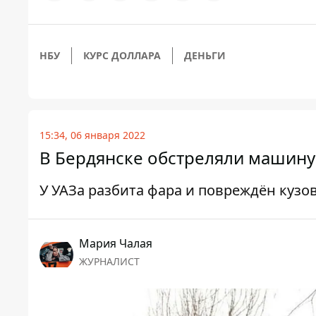
НБУ
КУРС ДОЛЛАРА
ДЕНЬГИ
15:34, 06 января 2022
В Бердянске обстреляли машину
У УАЗа разбита фара и повреждён кузо
Мария Чалая
ЖУРНАЛИСТ