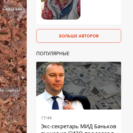
БОЛЬШЕ АВТОРОВ
ПОПУЛЯРНЫЕ
17:44
Экс-секретарь МИД Баньков