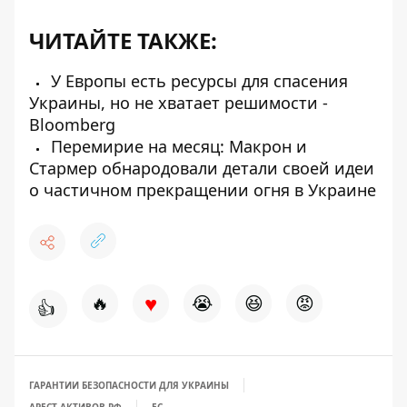
ЧИТАЙТЕ ТАКЖЕ:
У Европы есть ресурсы для спасения
Украины, но не хватает решимости -
Bloomberg
Перемирие на месяц: Макрон и
Стармер обнародовали детали своей идеи
о частичном прекращении огня в Украине
♥
🔥
😭
😆
😡
👍
ГАРАНТИИ БЕЗОПАСНОСТИ ДЛЯ УКРАИНЫ