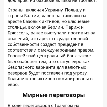
долларов, но базовые активы не трогают.
Страны, включая Украину, Польшу и
страны Балтии, давно настаивали на
аресте базовых активов, но ключевые
столицы, включая Берлин, Париж и
Брюссель, ранее выступали против из-за
опасений, что арест государственной
собственности создаст прецедент в
соответствии с международным правом.
Европейский центральный банк также
был озабочен тем, что статус евро как
безопасного варианта для валютных
резервов будет поставлен под угрозу.
Большинство активов номинированы в
евро.
Мирные переговоры
В ходе переговоров с Трампом на