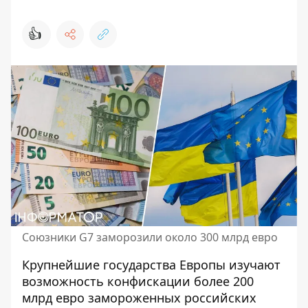
👍
Союзники G7 заморозили около 300 млрд евро
Крупнейшие государства Европы изучают
возможность конфискации более 200
млрд евро замороженных российских