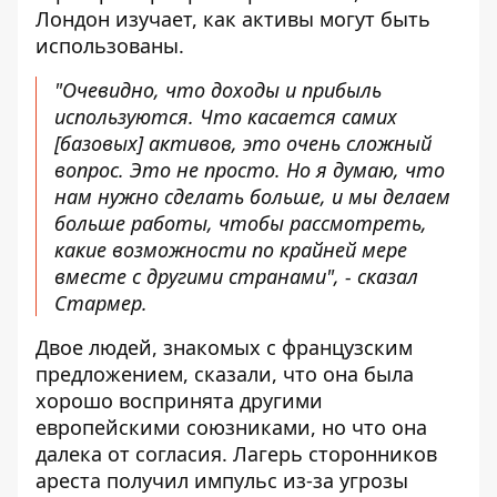
Лондон изучает, как активы могут быть
использованы.
"Очевидно, что доходы и прибыль
используются. Что касается самих
[базовых] активов, это очень сложный
вопрос. Это не просто. Но я думаю, что
нам нужно сделать больше, и мы делаем
больше работы, чтобы рассмотреть,
какие возможности по крайней мере
вместе с другими странами", - сказал
Стармер.
Двое людей, знакомых с французским
предложением, сказали, что она была
хорошо воспринята другими
европейскими союзниками, но что она
далека от согласия. Лагерь сторонников
ареста получил импульс из-за угрозы