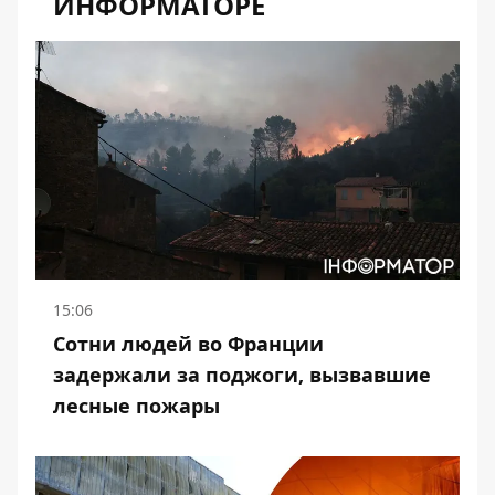
ИНФОРМАТОРЕ
15:06
Сотни людей во Франции
задержали за поджоги, вызвавшие
лесные пожары