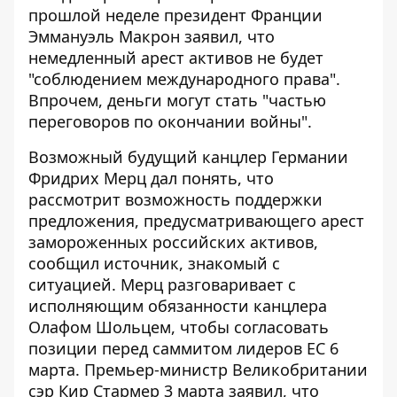
прошлой неделе президент Франции
Эммануэль Макрон заявил, что
немедленный арест активов не будет
"соблюдением международного права".
Впрочем, деньги могут стать "частью
переговоров по окончании войны".
Возможный будущий канцлер Германии
Фридрих Мерц дал понять, что
рассмотрит возможность поддержки
предложения, предусматривающего арест
замороженных российских активов,
сообщил источник, знакомый с
ситуацией. Мерц разговаривает с
исполняющим обязанности канцлера
Олафом Шольцем, чтобы согласовать
позиции перед саммитом лидеров ЕС 6
марта. Премьер-министр Великобритании
сэр Кир Стармер 3 марта заявил, что