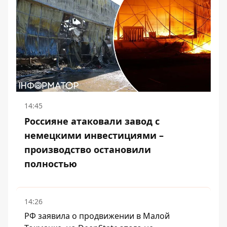
14:45
Россияне атаковали завод с
немецкими инвестициями –
производство остановили
полностью
14:26
РФ заявила о продвижении в Малой