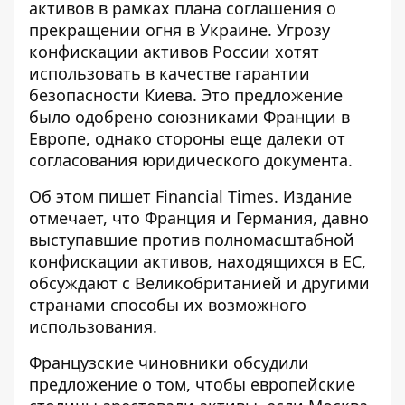
активов в рамках плана соглашения о
прекращении огня в Украине. Угрозу
конфискации активов России хотят
использовать в качестве гарантии
безопасности Киева. Это предложение
было одобрено союзниками Франции в
Европе, однако стороны еще далеки от
согласования юридического документа.
Об этом пишет Financial Times. Издание
отмечает, что Франция и Германия, давно
выступавшие против
полномасштабной
конфискации активов
, находящихся в ЕС,
обсуждают с Великобританией и другими
странами способы их возможного
использования.
Французские чиновники обсудили
предложение о том, чтобы европейские