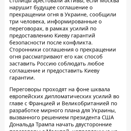
столицы арестовали активы, если Москва
нарушит будущее соглашение о
прекращении огня в Украине, сообщили
три человека, информированные о
переговорах, в рамках усилий по
предоставлению Киеву гарантий
безопасности после конфликта.
Сторонники соглашения о прекращении
огня рассматривают его как способ
заставить Россию соблюдать любое
соглашение и предоставить Киеву
гарантии.
Переговоры проходят на фоне шквала
европейских дипломатических усилий во
главе с Францией и Великобританией по
разработке мирного плана для Украины,
вызванного решением президента США
Дональда Трампа начать двусторонние