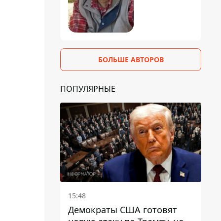
БОЛЬШЕ АВТОРОВ
ПОПУЛЯРНЫЕ
15:48
Демократы США готовят