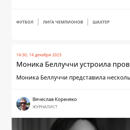
ФУТБОЛ
ЛИГА ЧЕМПИОНОВ
ШАХТЕР
14:30, 14 декабря 2023
Моника Беллуччи устроила пров
Моника Беллуччи представила нескол
Вячеслав Кореняко
ЖУРНАЛИСТ