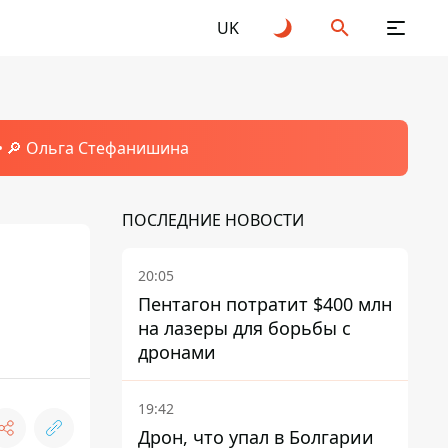
UK
🔎 Ольга Стефанишина
ПОСЛЕДНИЕ НОВОСТИ
20:05
Пентагон потратит $400 млн
на лазеры для борьбы с
дронами
19:42
Дрон, что упал в Болгарии