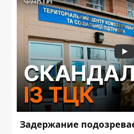
Pla
Задержание подозрева