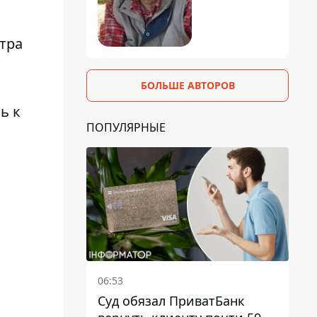
тра
БОЛЬШЕ АВТОРОВ
ь к
ПОПУЛЯРНЫЕ
06:53
Суд обязал ПриватБанк