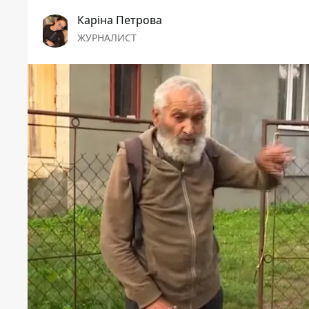
Каріна Петрова
ЖУРНАЛИСТ