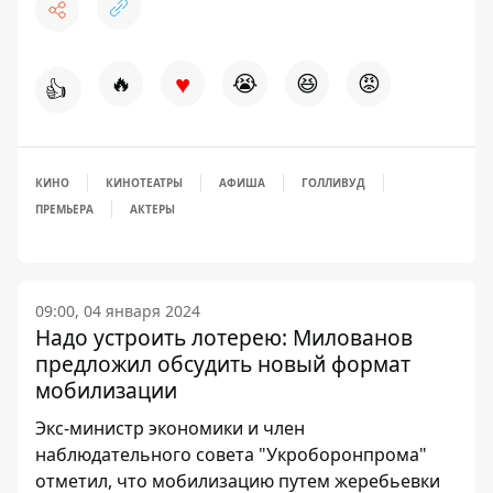
♥
🔥
😭
😆
😡
👍
КИНО
КИНОТЕАТРЫ
АФИША
ГОЛЛИВУД
ПРЕМЬЕРА
АКТЕРЫ
09:00, 04 января 2024
Надо устроить лотерею: Милованов
предложил обсудить новый формат
мобилизации
Экс-министр экономики и член
наблюдательного совета "Укроборонпрома"
отметил, что мобилизацию путем жеребьевки