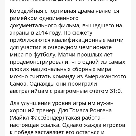
Комедийная спортивная драма является
римейком одноименного
документального фильма, вышедшего на
экраны в 2014 году. По сюжету
приближаются квалификационные матчи
для участия в очередном чемпионате
мира по футболу. Матчи прошлых лет
продемонстрировали, что одной из самых
плохих национальных сборных мира
можно считать команду из Американского
Самоа. Однажды они проиграли
австралийцам с разгромным счётом 31:0.
Для улучшения уровня игры им нужен
хороший тренер. Для Томаса Ронгена
(Майкл Фассбендер) такая работа –
настоящая ссылка. Однако жажда игроков
к победе заставляет его остаться и