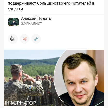
поддерживают большинство его читателей в
соцсети
Алексей Подать
ЖУРНАЛИСТ
👍