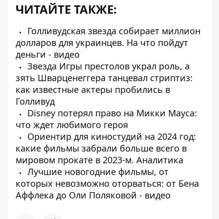
ЧИТАЙТЕ ТАКЖЕ:
Голливудская звезда собирает миллион
долларов для украинцев. На что пойдут
деньги - видео
Звезда Игры престолов украл роль, а
зять Шварценеггера танцевал стриптиз:
как известные актеры пробились в
Голливуд
Disney потерял право на Микки Мауса:
что ждет любимого героя
Ориентир для киностудий на 2024 год:
какие фильмы забрали больше всего в
мировом прокате в 2023-м. Аналитика
Лучшие новогодние фильмы, от
которых невозможно оторваться: от Бена
Аффлека до Оли Поляковой - видео