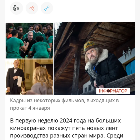
👍
Кадры из некоторых фильмов, выходящих в
прокат 4 января
В первую неделю 2024 года
на больших
киноэкранах
покажут пять новых лент
производства разных стран мира. Среди