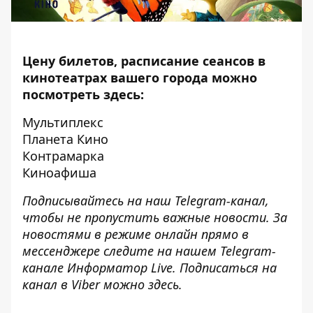
Цену билетов, расписание сеансов в
кинотеатрах вашего города можно
посмотреть здесь:
Мультиплекс
Планета Кино
Контрамарка
Киноафиша
Подписывайтесь на наш
Telegram-канал
,
чтобы не пропустить важные новости. За
новостями в режиме онлайн прямо в
мессенджере следите на нашем Telegram-
канале
Информатор Live
. Подписаться на
канал в Viber можно
здесь
.