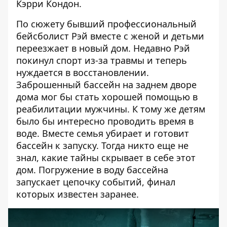
Кэрри Кондон.
По сюжету бывший профессиональный
бейсболист Рэй вместе с женой и детьми
переезжает в новый дом. Недавно Рэй
покинул спорт из-за травмы и теперь
нуждается в восстановлении.
Заброшенный бассейн на заднем дворе
дома мог бы стать хорошей помощью в
реабилитации мужчины. К тому же детям
было бы интересно проводить время в
воде. Вместе семья убирает и готовит
бассейн к запуску. Тогда никто еще не
знал, какие тайны скрывает в себе этот
дом. Погружение в воду бассейна
запускает цепочку событий, финал
которых известен заранее.