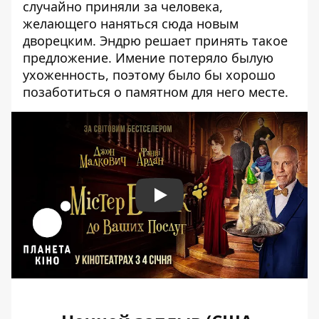
случайно приняли за человека,
желающего наняться сюда новым
дворецким. Эндрю решает принять такое
предложение. Имение потеряло былую
ухоженность, поэтому было бы хорошо
позаботиться о памятном для него месте.
Play