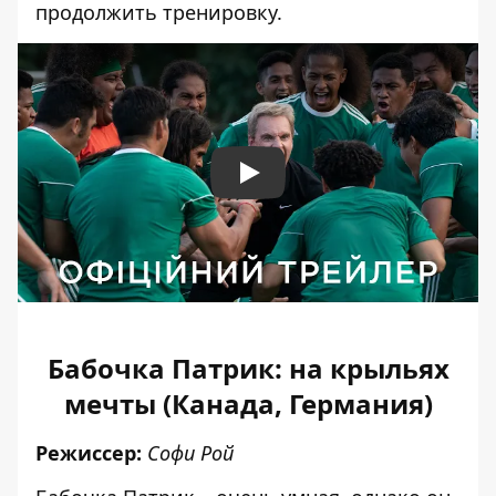
продолжить тренировку.
Play
Бабочка Патрик: на крыльях
мечты (Канада, Германия)
Режиссер:
Софи Рой