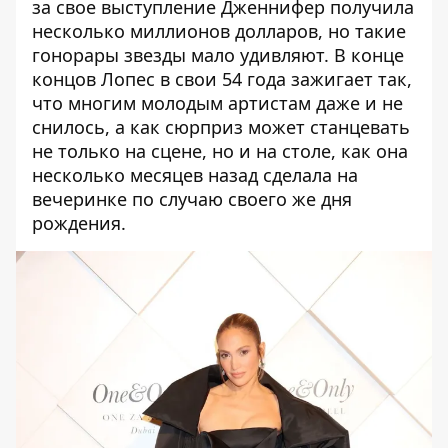
за свое выступление Дженнифер получила
несколько миллионов долларов, но такие
гонорары звезды мало удивляют. В конце
концов Лопес в свои 54 года зажигает так,
что многим молодым артистам даже и не
снилось, а как сюрприз может станцевать
не только на сцене, но и на столе, как она
несколько месяцев назад сделала на
вечеринке по случаю своего же дня
рождения.