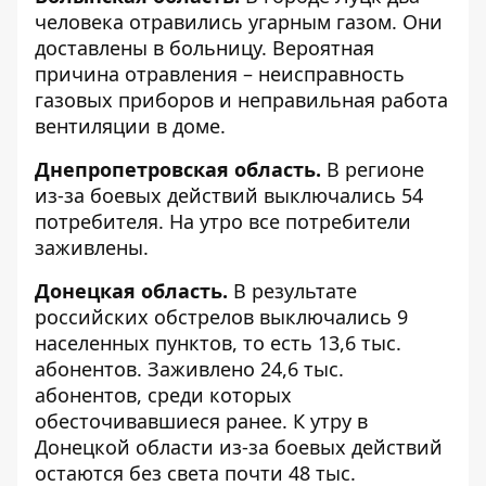
человека отравились угарным газом. Они
доставлены в больницу. Вероятная
причина отравления – неисправность
газовых приборов и неправильная работа
вентиляции в доме.
Днепропетровская область.
В регионе
из-за боевых действий выключались 54
потребителя. На утро все потребители
заживлены.
Донецкая область.
В результате
российских обстрелов выключались 9
населенных пунктов, то есть 13,6 тыс.
абонентов. Заживлено 24,6 тыс.
абонентов, среди которых
обесточивавшиеся ранее. К утру в
Донецкой области из-за боевых действий
остаются без света почти 48 тыс.