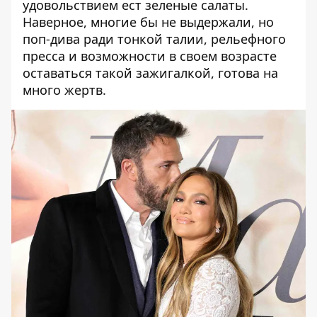
удовольствием ест зеленые салаты.
Наверное, многие бы не выдержали, но
поп-дива ради тонкой талии, рельефного
пресса и возможности в своем возрасте
оставаться такой зажигалкой, готова на
много жертв.