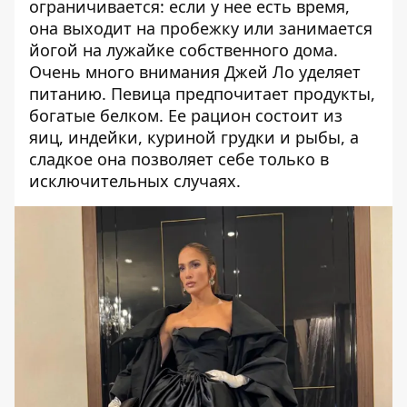
ограничивается: если у нее есть время,
она выходит на пробежку или занимается
йогой на лужайке собственного дома.
Очень много внимания Джей Ло уделяет
питанию. Певица предпочитает продукты,
богатые белком. Ее рацион состоит из
яиц, индейки, куриной грудки и рыбы, а
сладкое она позволяет себе только в
исключительных случаях.