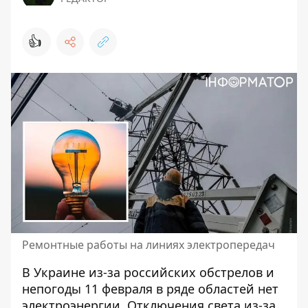
👍
Ремонтные работы на линиях электропередач
В Украине из-за российских обстрелов и
непогоды 11 февраля
в ряде областей нет
электроэнергии
. Отключения света из-за