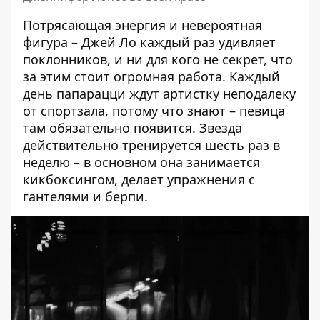
Потрясающая энергия и невероятная
фигура – ​​Джей Ло каждый раз удивляет
поклонников, и ни для кого не секрет, что
за этим стоит огромная работа. Каждый
день папарацци ждут артистку неподалеку
от спортзала, потому что знают – певица
там обязательно появится. Звезда
действительно тренируется шесть раз в
неделю – в основном она занимается
кикбоксингом, делает упражнения с
гантелями и берпи.