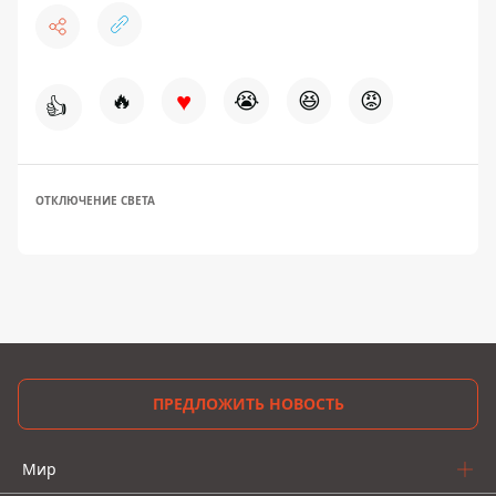
♥
🔥
😭
😆
😡
👍
ОТКЛЮЧЕНИЕ СВЕТА
ПРЕДЛОЖИТЬ НОВОСТЬ
Мир