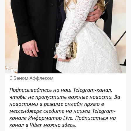
С Беном Аффлеком
Подписывайтесь на наш
Telegram-канал
,
чтобы не пропустить важные новости. За
новостями в режиме онлайн прямо в
мессенджере следите на нашем Telegram-
канале
Информатор Live
. Подписаться на
канал в Viber можно
здесь
.