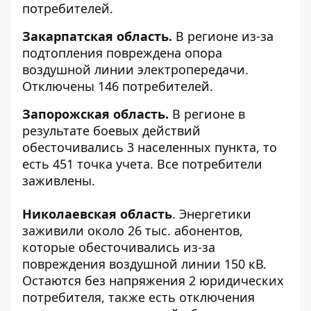
потребителей.
Закарпатская область.
В регионе из-за
подтопления повреждена опора
воздушной линии электропередачи.
Отключены 146 потребителей.
Запорожская область.
В регионе в
результате боевых действий
обесточивались 3 населенных пункта, то
есть 451 точка учета. Все потребители
заживлены.
Николаевская область
. Энергетики
заживили около 26 тыс. абонентов,
которые обесточивались из-за
повреждения воздушной линии 150 кВ.
Остаются без напряжения 2 юридических
потребителя, также есть отключения