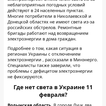
неблагоприятных погодных условий
действуют в 24 населенных пунктах.
Многие потребители в Николаевской и
Донецкой областях не имеют света из-за
российских обстрелов. Ремонтные
бригады работают над возвращением
электроэнергии в дома граждан.
Подробнее о том,
какая ситуация в
регионах Украины с отключением
электроэнергии
, рассказали в Минэнерго.
Специалисты также заверили, что
проблемы с дефицитом электроэнергии
не фиксируются.
Где нет света в Украине 11
февраля?
Волынская область.
В городе Луцк два