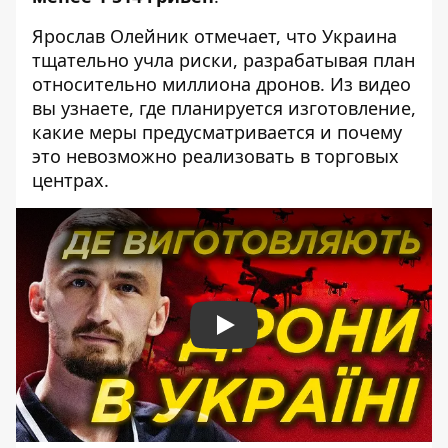
Ярослав Олейник отмечает, что Украина
тщательно учла риски, разрабатывая план
относительно миллиона дронов. Из видео
вы узнаете, где планируется изготовление,
какие меры предусматривается и почему
это невозможно реализовать в торговых
центрах.
Play