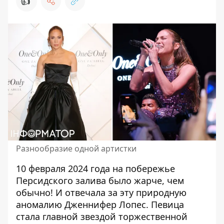
👍
Разнообразие одной артистки
10 февраля 2024 года на побережье
Персидского залива было жарче, чем
обычно! И отвечала за эту природную
аномалию Дженнифер Лопес. Певица
стала
главной
звездой торжественной