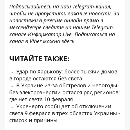
Подписывайтесь на наш
Telegram-канал
,
чтобы не пропустить важные новости. За
новостями в режиме онлайн прямо в
мессенджере следите на нашем Telegram-
канале
Информатор Live
. Подписаться на
канал в Viber можно
здесь
.
ЧИТАЙТЕ ТАКЖЕ:
Удар по Харькову: более тысячи домов
в городе остаются без света
В Украине из-за обстрелов и непогоды
без электроэнергии остался ряд регионов:
где нет света 10 февраля
Укренерго сообщает об отключении
света 9 февраля в трех областях Украины -
список и причины