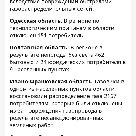
вследствие повреждений обстрелами
газораспределительных сетей.
Одесская область.
В регионе по
технологическим причинам в области
отключен 151 потребитель.
Полтавская область.
В регионе в
результате непогоды без света 462
бытовых и 24 юридических потребителя в
9 населенных пунктах.
Ивано-Франковская область.
Газовики в
одном из населенных пунктов области
восстановили распределение газа 2167
потребителям, которые были отключены
из-за повреждения газопровода в
результате несанкционированных
земляных работ.