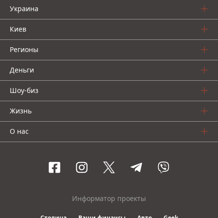
Украина
Киев
Регионы
Деньги
Шоу-биз
Жизнь
О нас
Информатор проекты
Столица
Ваши финансы
Авто
Geek