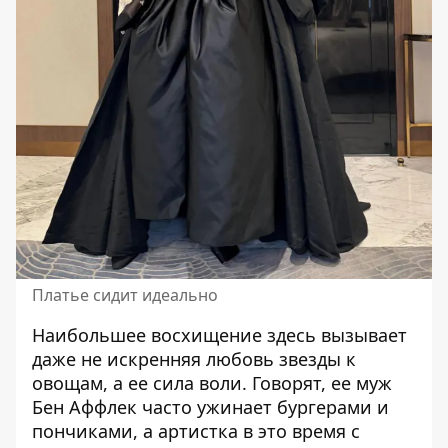
Платье сидит идеально
Наибольшее восхищение здесь вызывает
даже не искренняя любовь звезды к
овощам, а ее сила воли. Говорят, ее муж
Бен Аффлек часто ужинает бургерами и
пончиками, а артистка в это время с