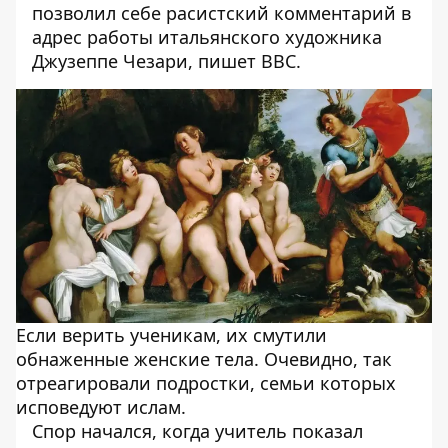
позволил себе расистский комментарий в
адрес работы итальянского художника
Джузеппе Чезари,
пишет
BBC.
Если верить ученикам, их смутили
обнаженные женские тела. Очевидно, так
отреагировали подростки, семьи которых
исповедуют ислам.
Спор начался, когда учитель показал