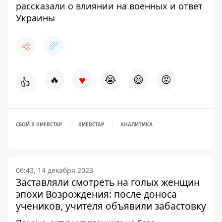
рассказали о влиянии на военных и ответ
Украины
♥
🔥
😭
😆
😡
👍
СБОЙ В КИЕВСТАР
КИЕВСТАР
АНАЛИТИКА
06:43, 14 декабря 2023
Заставляли смотреть на голых женщин
эпохи Возрождения: после доноса
учеников, учителя объявили забастовку