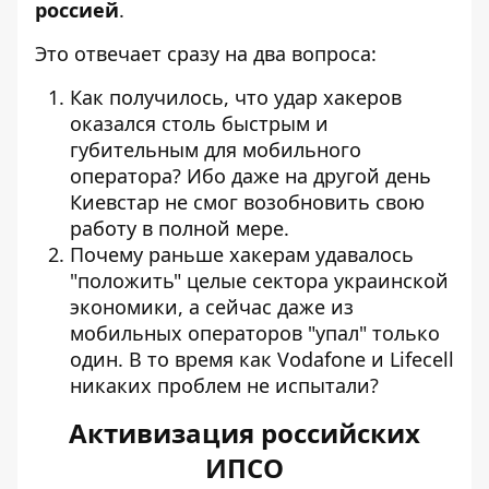
россией
.
Это отвечает сразу на два вопроса:
Как получилось, что удар хакеров
оказался столь быстрым и
губительным для мобильного
оператора? Ибо даже на другой день
Киевстар не смог возобновить свою
работу в полной мере
.
Почему раньше хакерам удавалось
"положить" целые сектора украинской
экономики, а сейчас даже из
мобильных операторов "упал" только
один. В то время как Vodafone и Lifecell
никаких проблем не испытали?
Активизация российских
ИПСО