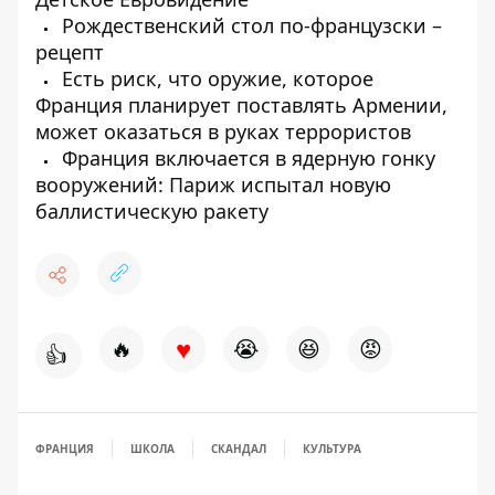
Рождественский стол по-французски –
рецепт
Есть риск, что оружие, которое
Франция планирует поставлять Армении,
может оказаться в руках террористов
Франция включается в ядерную гонку
вооружений: Париж испытал новую
баллистическую ракету
♥
🔥
😭
😆
😡
👍
ФРАНЦИЯ
ШКОЛА
СКАНДАЛ
КУЛЬТУРА