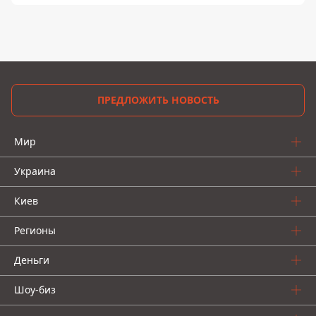
ПРЕДЛОЖИТЬ НОВОСТЬ
Мир
Украина
Киев
Регионы
Деньги
Шоу-биз