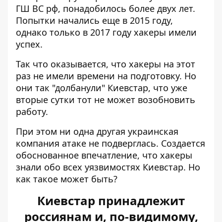
ГШ ВС рф
, понадобилось более двух лет.
Попытки начались еще в 2015 году,
однако только в 2017 году хакеры имели
успех.
Так что оказывается, что хакеры на этот
раз не имели времени на подготовку. Но
они так "долбанули" Киевстар, что уже
вторые сутки тот не может возобновить
работу.
При этом ни одна другая украинская
компания атаке не подверглась. Создается
обоснованное впечатление, что хакеры
знали обо всех уязвимостях Киевстар. Но
как такое может быть?
Киевстар принадлежит
россиянам и, по-видимому,