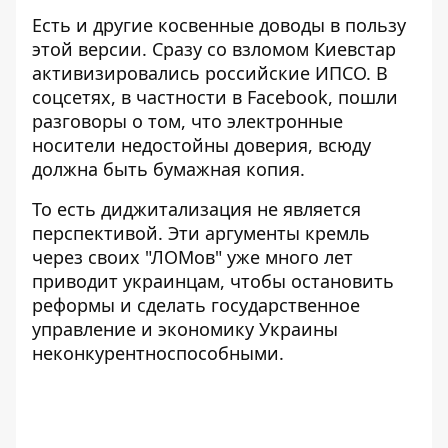
Есть и другие косвенные доводы в пользу
этой версии. Сразу со взломом Киевстар
активизировались российские ИПСО. В
соцсетях, в частности в Facebook, пошли
разговоры о том, что электронные
носители недостойны доверия, всюду
должна быть бумажная копия.
То есть диджитализация не является
перспективой. Эти аргументы кремль
через своих "ЛОМов" уже много лет
приводит украинцам, чтобы остановить
реформы и сделать государственное
управление и экономику Украины
неконкурентноспособными.