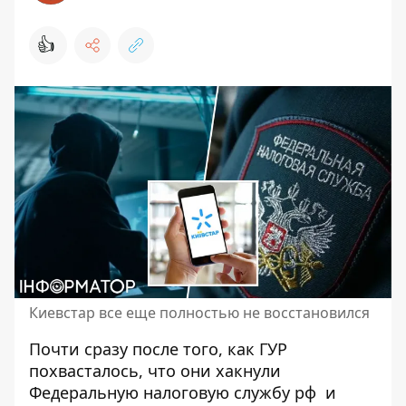
👍
Киевстар все еще полностью не восстановился
Почти сразу после того, как ГУР
похвасталось, что они
хакнули
Федеральную налоговую службу рф
и