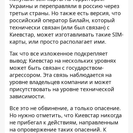
Украины и переправляли в россию через
третьи страны. Но также есть версия, что
российский оператор Билайн, который
технически связан (или был связан) с
Киевстар, может изготавливать такие SIM-
карты, или просто располагает ими.
Так что все изложенное подкрепляет
вывод: Киевстар на нескольких уровнях
может быть связан с государством-
агрессором. Эта связь наблюдается на
уровне владельцев компании и может
присутствовать на уровне технической
зависимости.
Все это не обвинение, а только опасение.
Но нужно отметить, что Киевстар никогда
не прибегал к действиям, направленным
на опровержение таких опасений. К