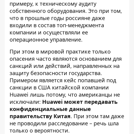
примеру, к техническому аудиту
собственного оборудования. Это при том,
что в прошлые годы россияне даже
входили в состав топ-менеджмента
компании и осуществляли ее
операционное управление.
При этом в мировой практике только
опасения часто являются основанием для
санкций или действий, направленных на
защиту безопасности государства.
Примером является кейс попавшей под
санкции в США китайской компании
Huawei лишь потому, что американцы не
исключали:
Huawei может передавать
конфиденциальные данные
правительству Китая
. При этом там даже
не проводили расследование – речь шла
только о вероятности.