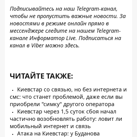
Подписывайтесь на наш
Telegram-канал
,
чтобы не пропустить важные новости. За
новостями в режиме онлайн прямо в
мессенджере следите на нашем Telegram-
канале
Информатор Live
. Подписаться на
канал в Viber можно
здесь
.
ЧИТАЙТЕ ТАКЖЕ:
Киевстар со связью, но без интернета и
смс: что станет проблемой, даже если вы
приобрели "симку" другого оператора
Киевстар через 1,5 суток сбоя начал
частично возобновлять работу: ловит ли
мобильный интернет и связь
Атака на Киевстар: у Буданова