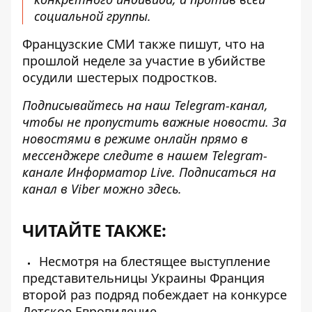
социальной группы.
Французские СМИ также пишут, что на
прошлой неделе за участие в убийстве
осудили шестерых подростков.
Подписывайтесь на наш
Telegram-канал
,
чтобы не пропустить важные новости. За
новостями в режиме онлайн прямо в
мессенджере следите в нашем Telegram-
канале
Информатор Live
. Подписаться на
канал в Viber можно
здесь
.
ЧИТАЙТЕ ТАКЖЕ:
Несмотря на блестящее выступление
представительницы Украины Франция
второй раз подряд побеждает на конкурсе
Детское Евровидение