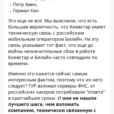
Петр Авен,
Герман Хан.
Это еще не всё. Мы выяснили, что есть
большая вероятность, что Киевстар имеет
техническую связь с российским
мобильным оператором Билайн. На эту
связь указывает тот факт, что еще до
войны
незначительные сбои в работе
Киевстар и Билайн
часто совпадали по
времени.
Именно это кажется сейчас самым
интересным фактом, поэтому что из него
следует? ГУР взломал серверы ФНС, от
российских хакеров потребовали "ответа"
в кратчайшие сроки. И
они не нашли
лучшего шага, чем взломать
компанию, технически связанную с