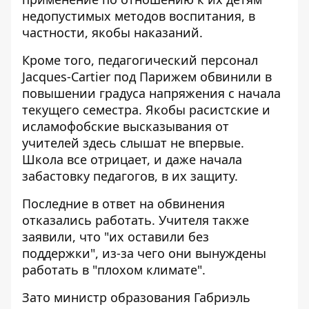
недопустимых методов воспитания, в
частности, якобы наказаний.
Кроме того, педагогический персонал
Jacques-Cartier под Парижем обвинили в
повышении градуса напряжения с начала
текущего семестра. Якобы расистские и
исламофобские высказывания от
учителей здесь слышат не впервые.
Школа все отрицает, и даже начала
забастовку педагогов, в их защиту.
Последние в ответ на обвинения
отказались работать. Учителя также
заявили, что "их оставили без
поддержки", из-за чего они вынуждены
работать в "плохом климате".
Зато министр образования Габриэль