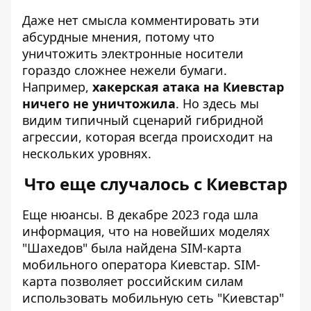
Даже нет смысла комментировать эти
абсурдные мнения, потому что
уничтожить электронные носители
гораздо сложнее нежели бумаги.
Например,
хакерская атака на Киевстар
ничего не уничтожила
. Но здесь мы
видим типичный сценарий гибридной
агрессии, которая всегда происходит на
нескольких уровнях.
Что еще случалось с Киевстар
Еще нюансы. В декабре 2023 года шла
информация, что на новейших моделях
"Шахедов" была найдена SIM-карта
мобильного оператора Киевстар. SIM-
карта позволяет российским силам
использовать мобильную сеть "Киевстар"