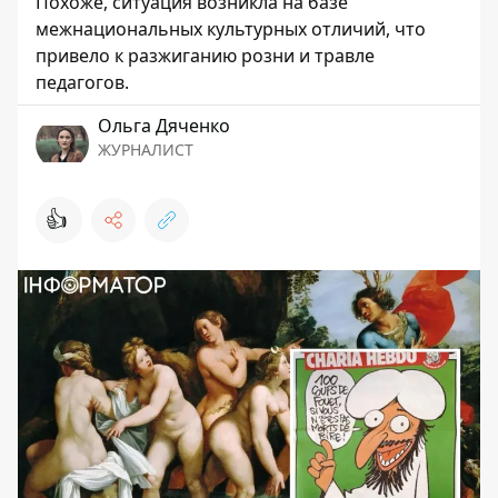
Похоже, ситуация возникла на базе
межнациональных культурных отличий, что
привело к разжиганию розни и травле
педагогов.
Ольга Дяченко
ЖУРНАЛИСТ
👍