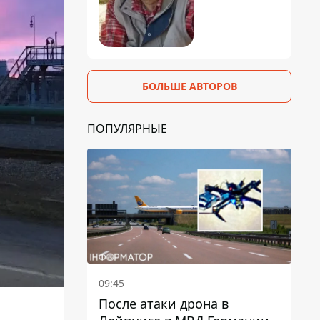
БОЛЬШЕ АВТОРОВ
ПОПУЛЯРНЫЕ
09:45
После атаки дрона в