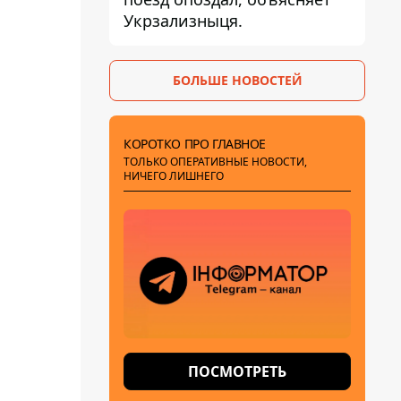
Укрзализныця.
БОЛЬШЕ НОВОСТЕЙ
КОРОТКО ПРО ГЛАВНОЕ
ТОЛЬКО ОПЕРАТИВНЫЕ НОВОСТИ,
НИЧЕГО ЛИШНЕГО
ПОСМОТРЕТЬ