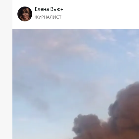
Елена Вьюн
ЖУРНАЛИСТ