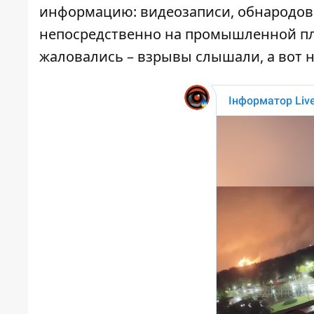
информацию: видеозаписи, обнародо
непосредственно на промышленной пл
жаловались – взрывы слышали, а вот н