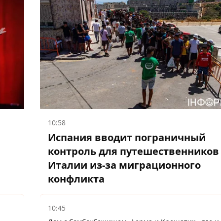
10:58
Испания вводит пограничный
контроль для путешественников
Италии из-за миграционного
конфликта
10:45