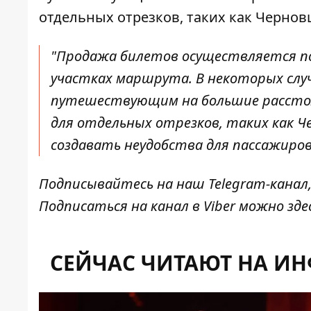
отдельных отрезков, таких как Чернов
"Продажа билетов осуществляется п
участках маршрута. В некоторых сл
путешествующим на большие рассто
для отдельных отрезков, таких как Ч
создавать неудобства для пассажиров
Подписывайтесь на наш
Telegram-канал
Подписаться на канал в Viber можно
зде
СЕЙЧАС ЧИТАЮТ НА И