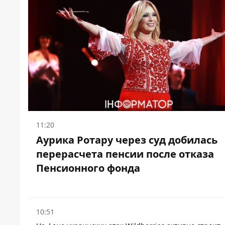
11:20
Аурика Ротару через суд добилась
перерасчета пенсии после отказа
Пенсионного фонда
10:51