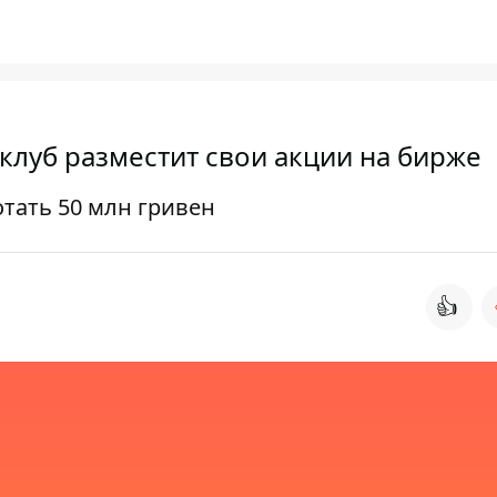
клуб разместит свои акции на бирже
тать 50 млн гривен
👍