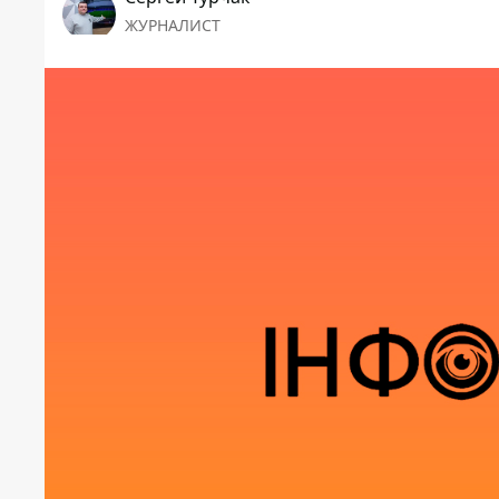
ЖУРНАЛИСТ