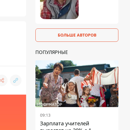
БОЛЬШЕ АВТОРОВ
ПОПУЛЯРНЫЕ
09:13
Зарплата учителей