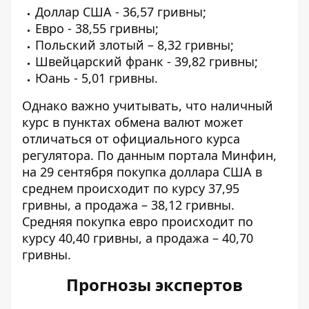
Доллар США - 36,57 гривны;
Евро - 38,55 гривны;
Польский злотый – 8,32 гривны;
Швейцарский франк - 39,82 гривны;
Юань - 5,01 гривны.
Однако важно учитывать, что наличный
курс в пунктах обмена валют может
отличаться от официального курса
регулятора. По данным портала Минфин,
на 29 сентября
покупка доллара США
в
среднем происходит по курсу 37,95
гривны, а продажа – 38,12 гривны.
Средняя покупка евро происходит по
курсу 40,40 гривны, а продажа – 40,70
гривны.
Прогнозы экспертов