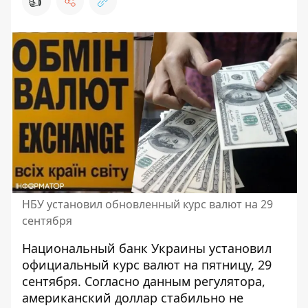
👍
НБУ установил обновленный курс валют на 29
сентября
Национальный банк Украины установил
официальный курс валют на пятницу, 29
сентября. Согласно данным регулятора,
американский доллар стабильно
не