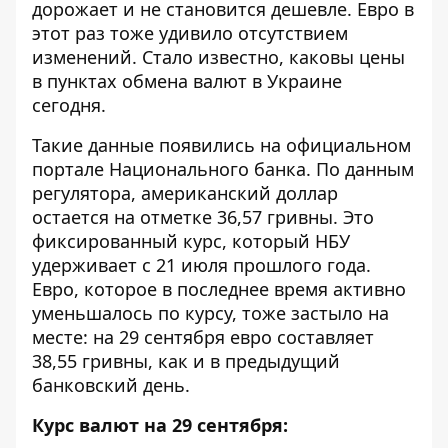
дорожает и не становится дешевле. Евро в
этот раз тоже удивило отсутствием
изменений. Стало известно, каковы цены
в пунктах обмена валют в Украине
сегодня.
Такие данные появились на официальном
портале Национального банка. По данным
регулятора,
американский доллар
остается
на отметке 36,57 гривны. Это
фиксированный курс, который НБУ
удерживает с 21 июля прошлого года.
Евро, которое в последнее время активно
уменьшалось по курсу, тоже застыло на
месте: на 29 сентября евро составляет
38,55 гривны, как и в предыдущий
банковский день.
Курс валют на 29 сентября: