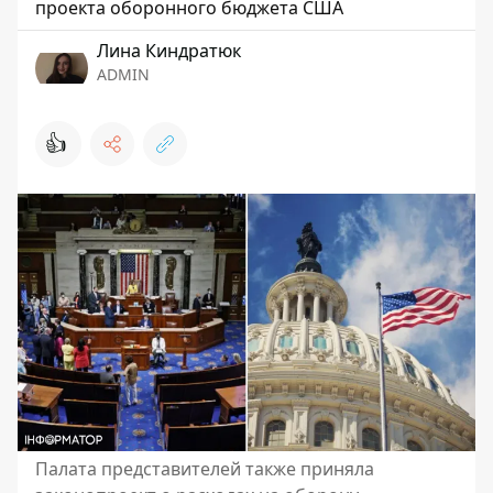
проекта оборонного бюджета США
Лина Киндратюк
ADMIN
👍
Палата представителей также приняла