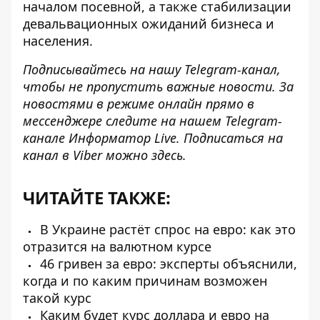
началом посевной, а также стабилизации
девальвационных ожиданий бизнеса и
населения.
Подписывайтесь на нашу
Telegram-канал
,
чтобы не пропустить важные новости. За
новостями в режиме онлайн прямо в
мессенджере следите на нашем Telegram-
канале
Информатор Live
. Подписаться на
канал в Viber можно
здесь
.
ЧИТАЙТЕ ТАКЖЕ:
В Украине растёт спрос на евро: как это
отразится на валютном курсе
46 гривен за евро: эксперты объяснили,
когда и по каким причинам возможен
такой курс
Каким будет курс доллара и евро на