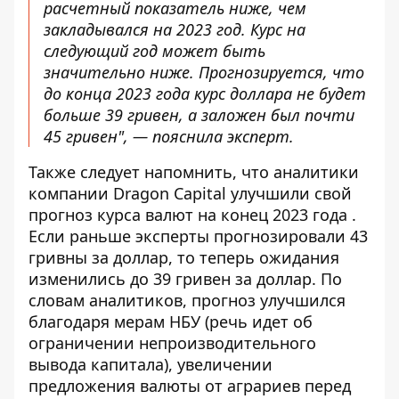
расчетный показатель ниже, чем
закладывался на 2023 год. Курс на
следующий год может быть
значительно ниже. Прогнозируется, что
до конца 2023 года курс доллара не будет
больше 39 гривен, а заложен был почти
45 гривен", — пояснила эксперт.
Также следует напомнить, что аналитики
компании Dragon Capital
улучшили свой
прогноз курса валют на конец 2023 года
.
Если раньше эксперты прогнозировали 43
гривны за доллар, то теперь ожидания
изменились до 39 гривен за доллар. По
словам аналитиков, прогноз улучшился
благодаря мерам НБУ (речь идет об
ограничении непроизводительного
вывода капитала), увеличении
предложения валюты от аграриев перед