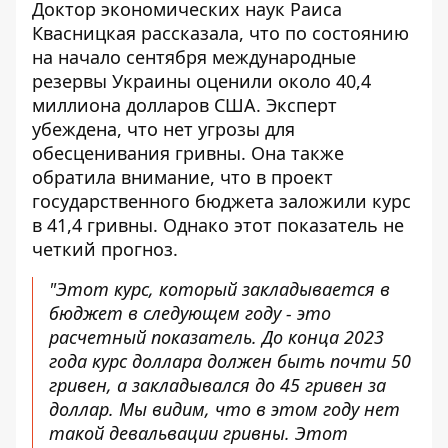
Доктор экономических наук Раиса
Квасницкая рассказала, что по состоянию
на начало сентября международные
резервы Украины оценили около 40,4
миллиона долларов США. Эксперт
убеждена, что
нет угрозы для
обесценивания гривны
. Она также
обратила внимание, что в проект
государственного бюджета заложили курс
в 41,4 гривны. Однако этот показатель не
четкий прогноз.
"Этот курс, который закладывается в
бюджет в следующем году - это
расчетный показатель. До конца 2023
года курс доллара должен быть почти 50
гривен, а закладывался до 45 гривен за
доллар. Мы видим, что в этом году нет
такой девальвации гривны. Этот