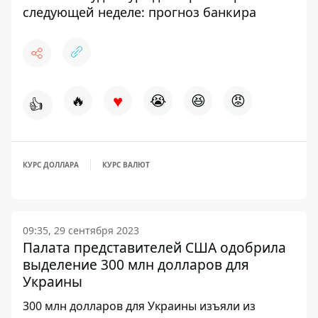
следующей неделе: прогноз банкира
♥
🔥
😭
😆
😡
👍
КУРС ДОЛЛАРА
КУРС ВАЛЮТ
09:35, 29 сентября 2023
Палата представителей США одобрила
выделение 300 млн долларов для
Украины
300 млн долларов для Украины изъяли из