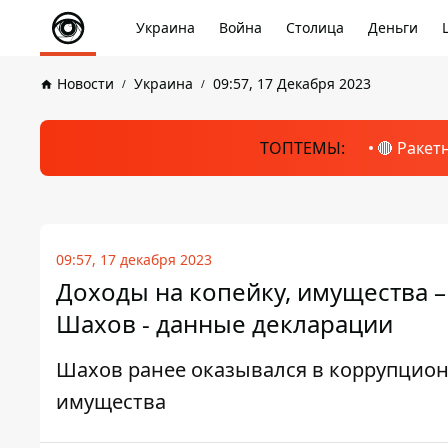
Украина
Война
Столица
Деньги
Новости
Украина
09:57, 17 Декабря 2023
ТОПТЕМЫ:
🔴 Ракет
09:57, 17 декабря 2023
Доходы на копейку, имущества –
Шахов - данные декларации
Шахов ранее оказывался в коррупцион
имущества