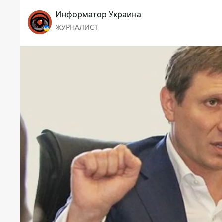
Информатор Украина
ЖУРНАЛИСТ