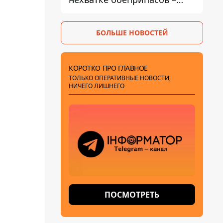
требовал объяснений
БОЛЬШЕ НОВОСТЕЙ
КОРОТКО ПРО ГЛАВНОЕ
ТОЛЬКО ОПЕРАТИВНЫЕ НОВОСТИ,
НИЧЕГО ЛИШНЕГО
ПОСМОТРЕТЬ