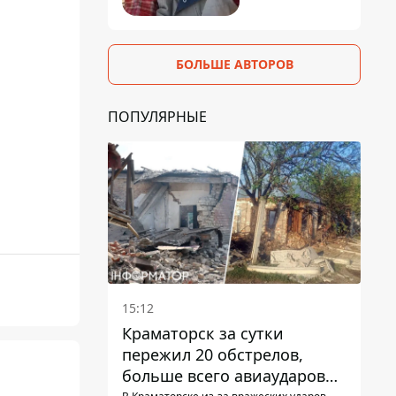
БОЛЬШЕ АВТОРОВ
ПОПУЛЯРНЫЕ
15:12
Краматорск за сутки
пережил 20 обстрелов,
больше всего авиаударов