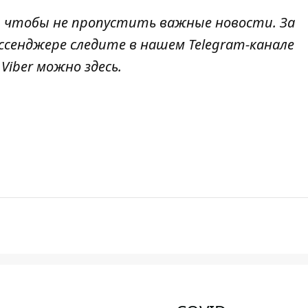
, чтобы не пропустить важные новости. За
ссенджере следите в нашем Telegram-канале
в Viber можно
здесь
.