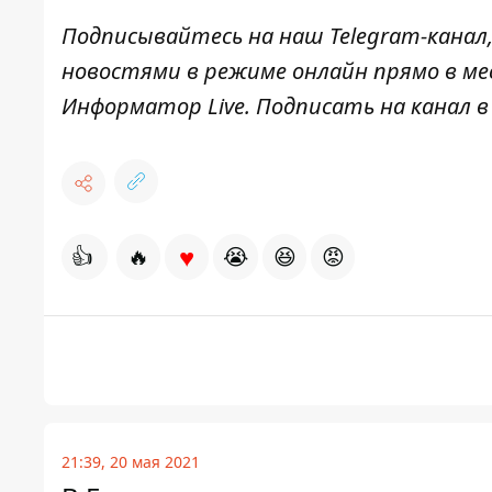
Подписывайтесь на наш
Telegram-канал
новостями в режиме онлайн прямо в ме
Информатор Live
. Подписать на канал 
♥
👍
🔥
😭
😆
😡
21:39, 20 мая 2021