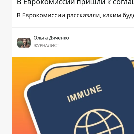
В Еврокомиссии пришли к согл
В Еврокомиссии рассказали, каким буд
Ольга Дяченко
ЖУРНАЛИСТ