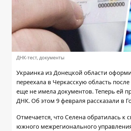
ДНК-тест, документы
Украинка из Донецкой области оформи
переехала в Черкасскую область посл
еще не имела документов. Теперь ей 
ДНК. Об этом 9 февраля рассказали в 
Отмечается, что Селена обратилась к 
южного межрегионального управления