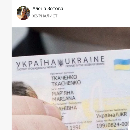
Алена Зотова
ЖУРНАЛИСТ