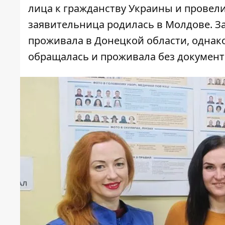
лица к гражданству Украины
и провели
заявительница родилась в Молдове. З
проживала в Донецкой области, однако
обращалась и проживала без документ