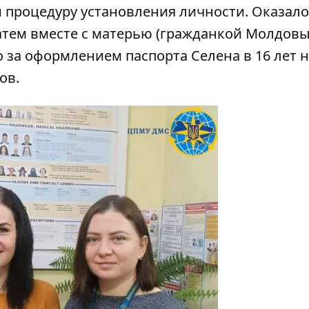
 процедуру установления личности. Оказало
атем вместе с матерью (гражданкой Молдовы
 за оформлением паспорта Селена в 16 лет 
ов.