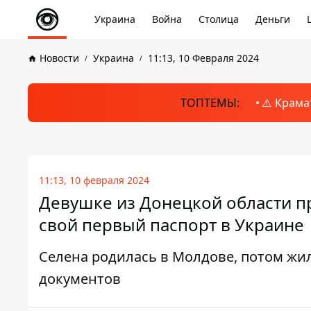
Украина
Война
Столица
Деньги
Новости
Украина
11:13, 10 Февраля 2024
ТОПТЕМЫ:
⚠️ Крама
11:13, 10 февраля 2024
Девушке из Донецкой области п
свой первый паспорт в Украине
Селена родилась в Молдове, потом жил
документов