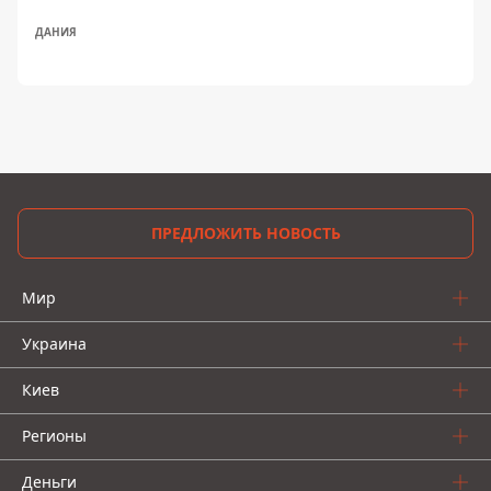
ДАНИЯ
ПРЕДЛОЖИТЬ НОВОСТЬ
Мир
Украина
Киев
Регионы
Деньги