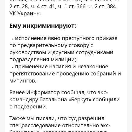
2 ст. 28, ч. 4 ст. 41, ч. 1 ст. 366, ч. 2 ст. 384
УК Украины.
Ему инкриминируют:
исполнение явно преступного приказа
по предварительному сговору с
руководством и другими сотрудниками
подразделения милиции;
применение насилия и незаконное
препятствование проведению собраний и
митингов.
Ранее
Информатор
сообщал, что
экс-
командиру батальона «Беркут» сообщили
о подозрении
.
Также мы писали, что
суд разрешил
спецрасследование относительно экс-