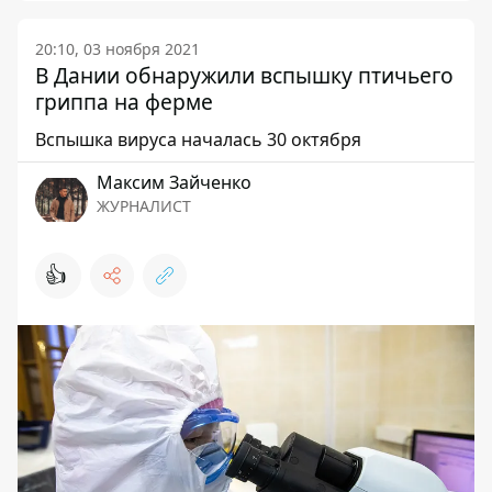
20:10, 03 ноября 2021
В Дании обнаружили вспышку птичьего
гриппа на ферме
Вспышка вируса началась 30 октября
Максим Зайченко
ЖУРНАЛИСТ
👍