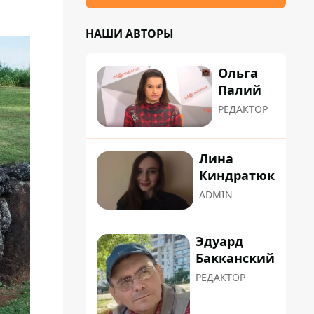
НАШИ АВТОРЫ
Ольга
Палий
РЕДАКТОР
Лина
Киндратюк
ADMIN
Эдуард
Бакканский
РЕДАКТОР