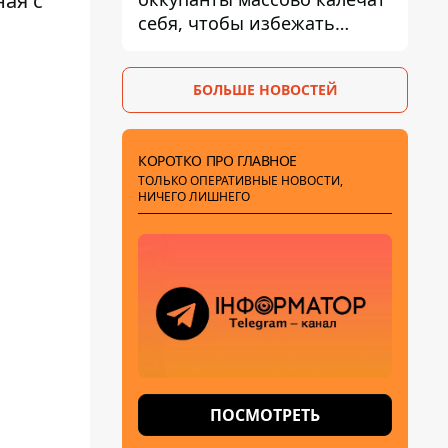
ая с
себя, чтобы избежать
штурмов - ГУР
БОЛЬШЕ НОВОСТЕЙ
КОРОТКО ПРО ГЛАВНОЕ
ТОЛЬКО ОПЕРАТИВНЫЕ НОВОСТИ,
НИЧЕГО ЛИШНЕГО
ПОСМОТРЕТЬ