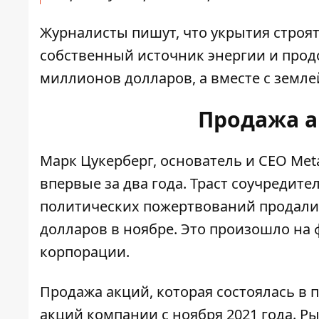
Журналисты пишут, что укрытия строят
собственный источник энергии и продо
миллионов долларов, а вместе с земле
Продажа а
Марк Цукерберг, основатель и СЕО Met
впервые за два года. Траст соучредите
политических пожертвований продали 
долларов в ноябре. Это произошло на
корпорации.
Продажа акций, которая состоялась в
акций компании с ноября 2021 года. 