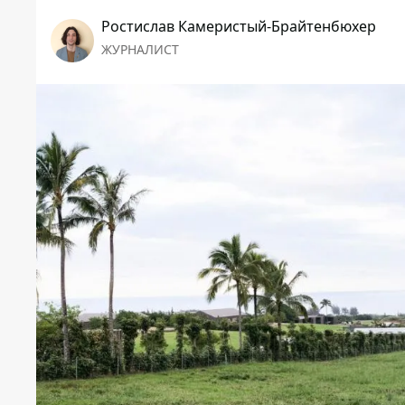
Ростислав Камеристый-Брайтенбюхер
ЖУРНАЛИСТ