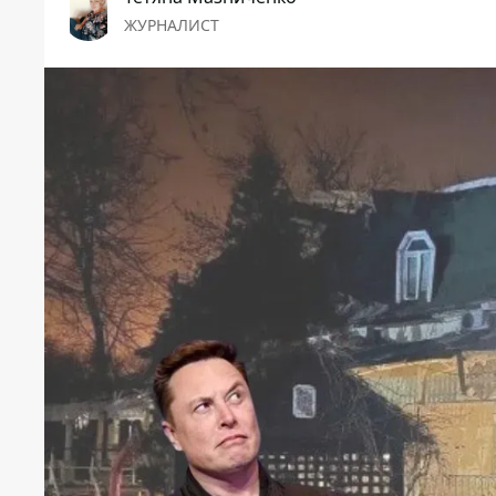
ЖУРНАЛИСТ