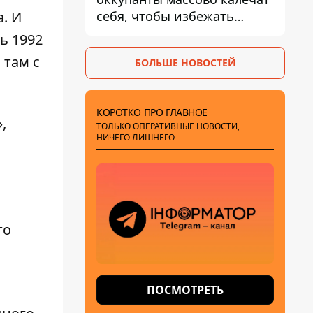
себя, чтобы избежать
а
. И
штурмов - ГУР
ь 1992
 там с
БОЛЬШЕ НОВОСТЕЙ
КОРОТКО ПРО ГЛАВНОЕ
,
ТОЛЬКО ОПЕРАТИВНЫЕ НОВОСТИ,
НИЧЕГО ЛИШНЕГО
го
ПОСМОТРЕТЬ