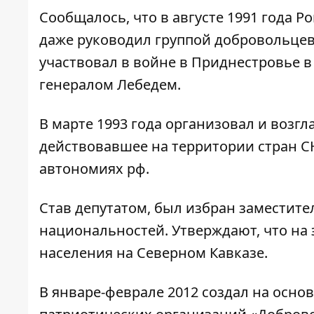
Сообщалось, что в августе 1991 года Р
даже руководил группой добровольцев.
участвовал в войне в Приднестровье в
генералом Лебедем.
В марте 1993 года организовал и возг
действовавшее на территории стран С
автономиях рф.
Став депутатом, был избран заместите
национальностей. Утверждают, что на 
населения на Северном Кавказе.
В январе-феврале 2012 создал на основ