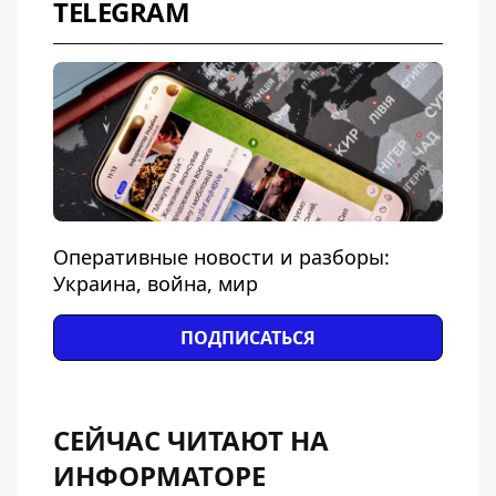
TELEGRAM
Оперативные новости и разборы:
Украина, война, мир
ПОДПИСАТЬСЯ
СЕЙЧАС ЧИТАЮТ НА
ИНФОРМАТОРЕ