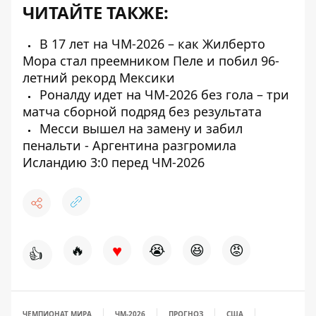
ЧИТАЙТЕ ТАКЖЕ:
В 17 лет на ЧМ-2026 – как Жилберто
Мора стал преемником Пеле и побил 96-
летний рекорд Мексики
Роналду идет на ЧМ-2026 без гола – три
матча сборной подряд без результата
Месси вышел на замену и забил
пенальти - Аргентина разгромила
Исландию 3:0 перед ЧМ-2026
♥
🔥
😭
😆
😡
👍
ЧЕМПИОНАТ МИРА
ЧМ-2026
ПРОГНОЗ
США