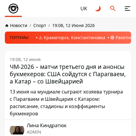
UK
Новости
Спорт
19:08, 12 Июня 2026
⚠️ Краматорск, Константиновка
🔴 Ракетный
ТОПТЕМЫ:
19:08, 12 июня
ЧМ-2026 – матчи третьего дня и анонсы
букмекеров: США сойдутся с Парагваем,
а Катар – со Швейцарией
13 июня на мундиале сыграют хозяева турнира
с Парагваем и Швейцария с Катаром:
расписание, стадионы и коэффициенты
букмекеров
Лина Киндратюк
ADMIN