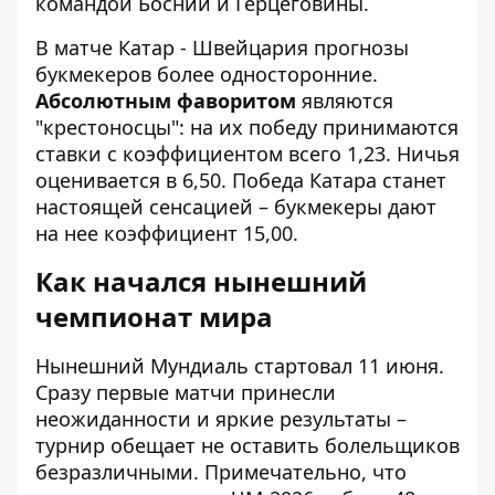
командой Боснии и Герцеговины.
В матче Катар - Швейцария прогнозы
букмекеров более односторонние.
Абсолютным фаворитом
являются
"крестоносцы": на их победу принимаются
ставки с коэффициентом всего 1,23. Ничья
оценивается в 6,50. Победа Катара станет
настоящей сенсацией – букмекеры дают
на нее коэффициент 15,00.
Как начался нынешний
чемпионат мира
Нынешний Мундиаль стартовал 11 июня.
Сразу первые матчи принесли
неожиданности и яркие результаты –
турнир обещает не оставить болельщиков
безразличными. Примечательно, что