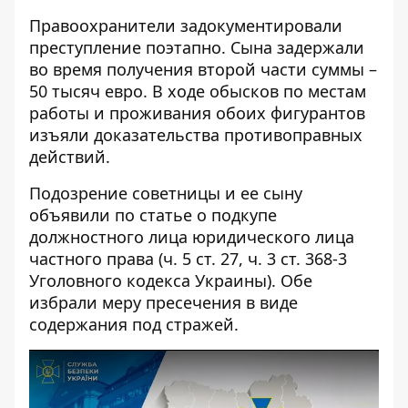
Правоохранители задокументировали
преступление поэтапно. Сына задержали
во время получения второй части суммы –
50 тысяч евро. В ходе обысков по местам
работы и проживания обоих фигурантов
изъяли доказательства противоправных
действий.
Подозрение советницы и ее сыну
объявили по статье о подкупе
должностного лица юридического лица
частного права (ч. 5 ст. 27, ч. 3 ст. 368-3
Уголовного кодекса Украины). Обе
избрали меру пресечения в виде
содержания под стражей.