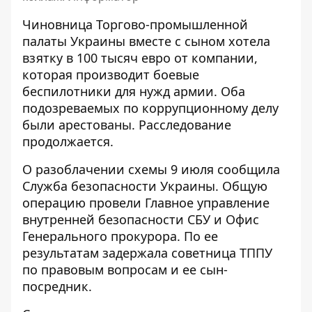
Чиновница Торгово-промышленной
палаты Украины вместе с сыном хотела
взятку в 100 тысяч евро от компании,
которая производит боевые
беспилотники для нужд армии. Оба
подозреваемых
по коррупционному делу
были арестованы. Расследование
продолжается.
О разоблачении схемы 9 июля сообщила
Служба безопасности Украины
. Общую
операцию провели Главное управление
внутренней безопасности СБУ и Офис
Генерального прокурора. По ее
результатам задержала советница ТППУ
по правовым вопросам и ее сын-
посредник.