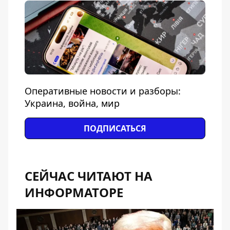
Оперативные новости и разборы:
Украина, война, мир
ПОДПИСАТЬСЯ
СЕЙЧАС ЧИТАЮТ НА
ИНФОРМАТОРЕ