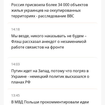
Россия присвоила более 34 000 объектов
жилья украинцев на оккупированных
территориях - расследование BBC
14:18
Мы везде, никого наказывать не будем –
Флэш рассказал анекдот о незаменимой
работе связистов на фронте
14:03
Путин идет на Запад, потому что погряз в
Украине - немецкий политик высказался о
планах РФ
13:45
В МВД Польши прокомментировали идеи