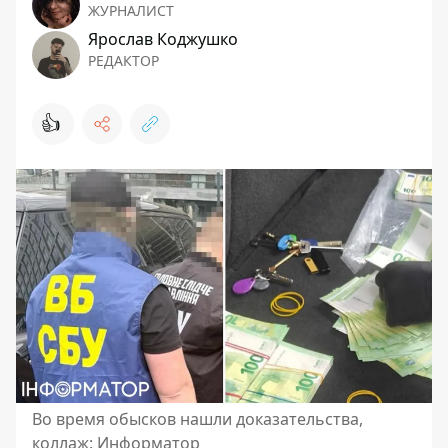
ЖУРНАЛИСТ
Ярослав Коджушко
РЕДАКТОР
👍
Во время обысков нашли доказательства,
коллаж: Информатор