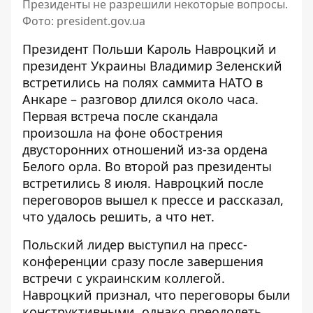
Президенты не разрешили некоторые вопросы.
Фото: president.gov.ua
Президент Польши Кароль Навроцкий и
президент Украины Владимир Зеленский
встретились на полях саммита НАТО в
Анкаре – разговор длился около часа.
Первая встреча после скандала
произошла на фоне обострения
двусторонних отношений из-за ордена
Белого орла. Во второй раз президенты
встретились 8 июля. Навроцкий после
переговоров вышел к прессе и рассказал,
что удалось решить, а что нет.
Польский лидер выступил на пресс-
конференции сразу после завершения
встречи с украинским коллегой.
Навроцкий признал, что переговоры были
конструктивными, однако преодолеть