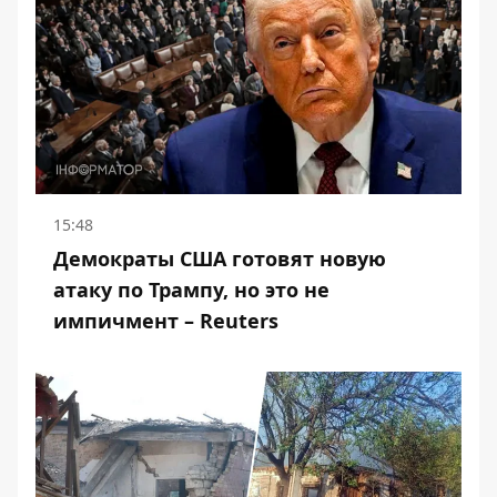
15:48
Демократы США готовят новую
атаку по Трампу, но это не
импичмент – Reuters