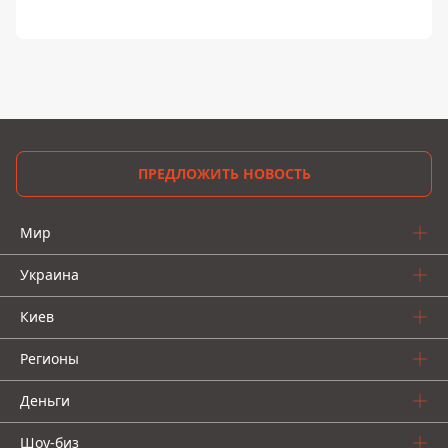
ПРЕДЛОЖИТЬ НОВОСТЬ
Мир
Украина
Киев
Регионы
Деньги
Шоу-биз