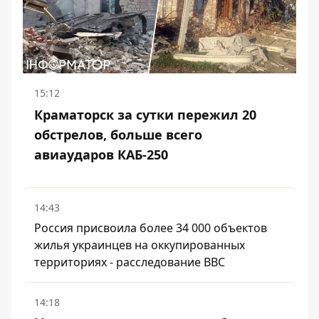
15:12
Краматорск за сутки пережил 20
обстрелов, больше всего
авиаударов КАБ-250
14:43
Россия присвоила более 34 000 объектов
жилья украинцев на оккупированных
территориях - расследование BBC
14:18