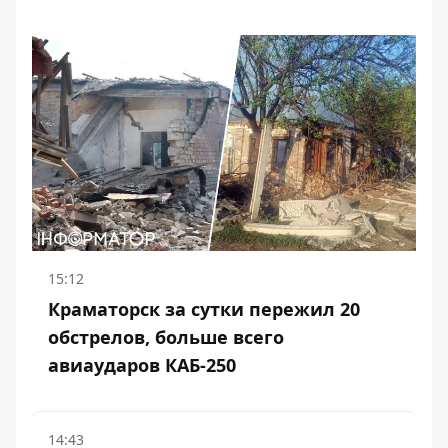
15:12
Краматорск за сутки пережил 20
обстрелов, больше всего
авиаударов КАБ-250
14:43