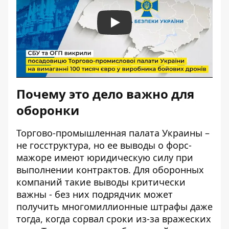
Play
Почему это дело важно для
оборонки
Торгово-промышленная палата Украины –
не госструктура, но ее выводы о форс-
мажоре имеют юридическую силу при
выполнении контрактов. Для оборонных
компаний такие выводы критически
важны - без них подрядчик может
получить многомиллионные штрафы даже
тогда, когда сорвал сроки из-за вражеских