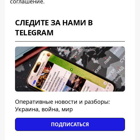
соглашение.
СЛЕДИТЕ ЗА НАМИ В
TELEGRAM
Оперативные новости и разборы:
Украина, война, мир
ПОДПИСАТЬСЯ