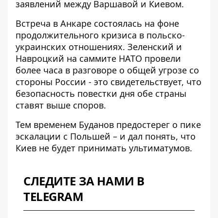
заявлений между Варшавой и Киевом.
Встреча в Анкаре состоялась на фоне
продолжительного кризиса в польско-
украинских отношениях.
Зеленский и
Навроцкий на саммите НАТО
провели
более часа в разговоре о общей угрозе со
стороны России - это свидетельствует, что
безопасность повестки дня обе страны
ставят выше споров.
Тем временем Буданов
предостерег о пике
эскалации с Польшей
– и дал понять, что
Киев не будет принимать ультиматумов.
СЛЕДИТЕ ЗА НАМИ В
TELEGRAM