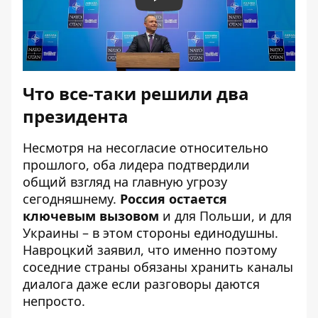
Play
Что все-таки решили два
президента
Несмотря на несогласие относительно
прошлого, оба лидера подтвердили
общий взгляд на главную угрозу
сегодняшнему.
Россия остается
ключевым вызовом
и для Польши, и для
Украины – в этом стороны единодушны.
Навроцкий заявил, что именно поэтому
соседние страны обязаны хранить каналы
диалога даже если разговоры даются
непросто.