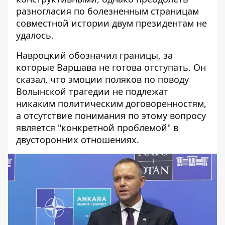
разногласия по болезненным страницам
совместной истории двум президентам не
удалось.
Навроцкий обозначил границы, за
которые Варшава не готова отступать. Он
сказал, что эмоции поляков по поводу
Волынской трагедии не подлежат
никаким политическим договоренностям,
а отсутствие понимания по этому вопросу
является "конкретной проблемой" в
двусторонних отношениях.