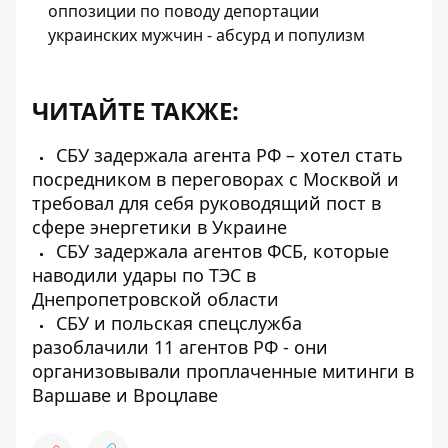
оппозиции по поводу депортации
украинских мужчин - абсурд и популизм
ЧИТАЙТЕ ТАКЖЕ:
СБУ задержала агента РФ – хотел стать
посредником в переговорах с Москвой и
требовал для себя руководящий пост в
сфере энергетики в Украине
СБУ задержала агентов ФСБ, которые
наводили удары по ТЭС в
Днепропетровской области
СБУ и польская спецслужба
разоблачили 11 агентов РФ - они
организовывали проплаченные митинги в
Варшаве и Вроцлаве