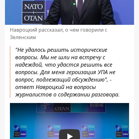
Навроцкий рассказал, о чем говорили с
Зеленским
"Не удалось решить исторические
вопросы. Мы не шли на встречу с
надеждой, что удастся решить все
вопросы. Для меня героизация УПА не
вопрос, подлежащий обсуждению", -
ответ Навроцкий на вопросы
журналистов о содержании разговора.