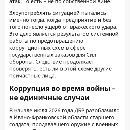
атак. То есть – не по собственной вине.
Злоупотреблять ситуацией пытались
именно тогда, когда предприятие и без
того понесло ущерб от вражеского удара.
Это дело является результатом системной
работы по предотвращению
коррупционных схем в сфере
государственных заказов для Сил
обороны. Следствие продолжает
проверять, есть ли в этой схеме другие
причастные лица.
Коррупция во время войны –
не единичные случаи
В начале июля 2026 года ДБР разоблачило
в Ивано-Франковской области
старшего
солдата, продававшего оружие
с военных