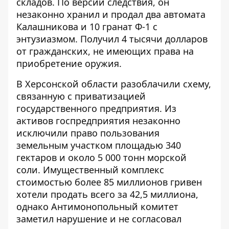
складов. По версии следствия, он
незаконно хранил и продал два автомата
Калашникова и 10 гранат Ф-1 с
энтузиазмом. Получил 4 тысячи долларов
от гражданских, не имеющих права на
приобретение оружия.
В Херсонской области разоблачили схему,
связанную с
приватизацией
государственного предприятия
. Из
активов госпредприятия незаконно
исключили право пользования
земельным участком площадью 340
гектаров и около 5 000 тонн морской
соли. Имущественный комплекс
стоимостью более 85 миллионов гривен
хотели продать всего за 42,5 миллиона,
однако Антимонопольный комитет
заметил нарушение и не согласовал