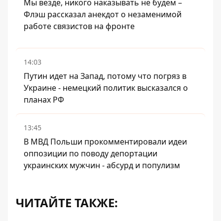
Мы везде, никого наказывать не будем –
Флэш рассказал анекдот о незаменимой
работе связистов на фронте
14:03
Путин идет на Запад, потому что погряз в
Украине - немецкий политик высказался о
планах РФ
13:45
В МВД Польши прокомментировали идеи
оппозиции по поводу депортации
украинских мужчин - абсурд и популизм
ЧИТАЙТЕ ТАКЖЕ: