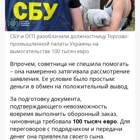
СБУ и ОГП разоблачили должностницу Торгово-
промышленной палаты Украины на
вымогательстве 100 тысяч евро
Впрочем, советница не спешила помогать
– она намеренно затягивала рассмотрение
заявления. Ее условие было простым:
деньги в обмен на положительный вывод.
За подготовку документа,
подтверждающего невозможность
вовремя выполнить оборонный заказ,
чиновница требовала
100 тысяч евро
. Для
переговоров с подрядчиком и передачи
денег она привлекла своего сына.