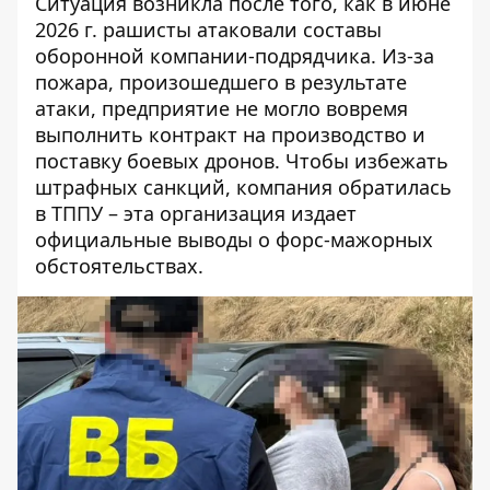
Ситуация возникла после того, как в июне
2026 г. рашисты атаковали составы
оборонной компании-подрядчика. Из-за
пожара, произошедшего в результате
атаки, предприятие не могло вовремя
выполнить контракт на производство и
поставку боевых дронов. Чтобы избежать
штрафных санкций, компания обратилась
в ТППУ – эта организация издает
официальные выводы о форс-мажорных
обстоятельствах.