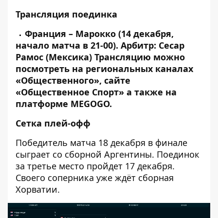
Трансляция поединка
Франция – Марокко (14 декабря,
начало матча в 21-00). Арбитр: Сесар
Рамос (Мексика) Трансляцию можно
посмотреть на региональных каналах
«Общественного», сайте
«Общественное Спорт» а также на
платформе MEGOGO.
Сетка плей-офф
Победитель матча 18 декабря
в финале
сыграет со сборной Аргентины. Поединок
за третье место пройдет 17 декабря.
Своего соперника уже ждёт сборная
Хорватии.