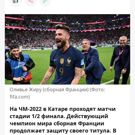
👍
Оливье Жиру (сборная Франции) (Фото:
fifa.com)
На ЧМ-2022 в Катаре проходят матчи
стадии 1/2 финала. Действующий
чемпион мира сборная Франции
продолжает защиту своего титула. В