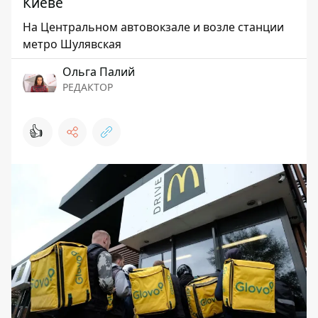
Киеве
На Центральном автовокзале и возле станции
метро Шулявская
Ольга Палий
РЕДАКТОР
👍