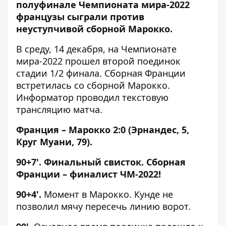
полуфинале Чемпионата мира-2022
французы сыграли против
неуступчивой сборной Марокко.
В среду, 14 декабря, на Чемпионате
мира-2022 прошел второй поединок
стадии 1/2 финала. Сборная Франции
встретилась со сборной Марокко.
Информатор проводил текстовую
трансляцию матча.
Франция – Марокко 2:0 (Эрнандес, 5,
Круг Муани, 79).
90+7'. Финальный свисток. Сборная
Франции – финалист ЧМ-2022!
90+4'.
Момент в Марокко. Кунде не
позволил мячу пересечь линию ворот.