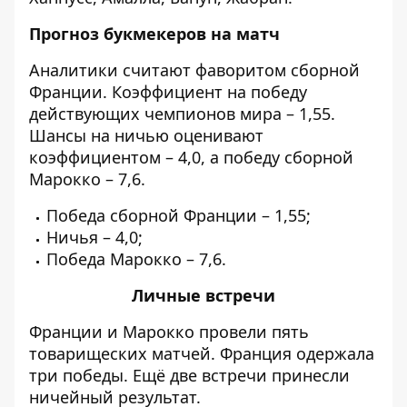
Прогноз букмекеров на матч
Аналитики считают фаворитом сборной
Франции. Коэффициент на победу
действующих чемпионов мира – 1,55.
Шансы на ничью оценивают
коэффициентом – 4,0, а победу сборной
Марокко – 7,6.
Победа сборной Франции – 1,55;
Ничья – 4,0;
Победа Марокко – 7,6.
Личные встречи
Франции и Марокко провели пять
товарищеских матчей. Франция одержала
три победы. Ещё две встречи принесли
ничейный результат.