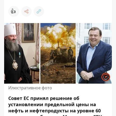
👍
Илюстративное фото
Совет ЕС принял решение об
установлении предельной цены на
нефть и нефтепродукты на уровне 60