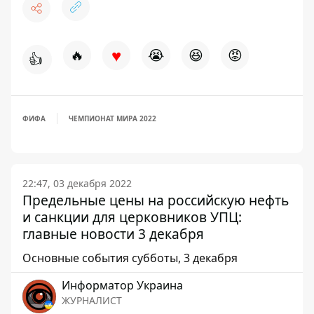
♥
🔥
😭
😆
😡
👍
ФИФА
ЧЕМПИОНАТ МИРА 2022
22:47, 03 декабря 2022
Предельные цены на российскую нефть
и санкции для церковников УПЦ:
главные новости 3 декабря
Основные события субботы, 3 декабря
Информатор Украина
ЖУРНАЛИСТ