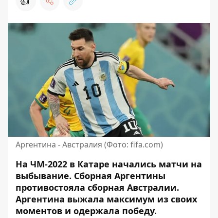
👍
Аргентина - Австралия (Фото: fifa.com)
На ЧМ-2022 в Катаре начались матчи на
выбывание. Сборная Аргентины
противостояла сборная Австралии
.
Аргентина выжала максимум из своих
моментов и одержала победу.