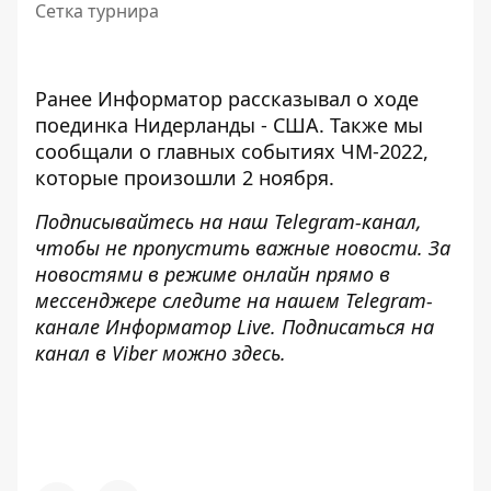
Сетка турнира
Ранее
Информатор
рассказывал о ходе
поединка
Нидерланды - США
. Также мы
сообщали о главных событиях ЧМ-2022,
которые произошли
2 ноября
.
Подписывайтесь на наш
Telegram-канал
,
чтобы не пропустить важные новости. За
новостями в режиме онлайн прямо в
мессенджере следите на нашем Telegram-
канале
Информатор Live
. Подписаться на
канал в Viber можно
здесь
.