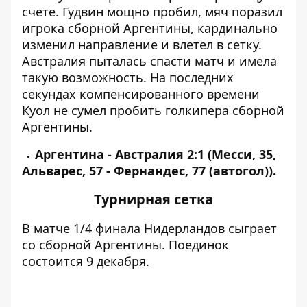
счете. Гудвин мощно пробил, мяч поразил
игрока сборной Аргентины, кардинально
изменил направление и влетел в сетку.
Австралия пыталась спасти матч и имела
такую ​​возможность. На последних
секундах компенсированного времени
Куол не сумел пробить голкипера сборной
Аргентины.
Аргентина - Австралия 2:1 (Месси, 35,
Альварес, 57 - Фернандес, 77 (автогол)).
Турнирная сетка
В матче 1/4 финала Нидерландов сыграет
со сборной Аргентины. Поединок
состоится 9 декабря.