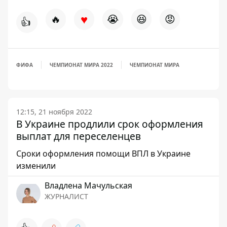
♥
🔥
😭
😆
😡
👍
ФИФА
ЧЕМПИОНАТ МИРА 2022
ЧЕМПИОНАТ МИРА
12:15, 21 ноября 2022
В Украине продлили срок оформления
выплат для переселенцев
Сроки оформления помощи ВПЛ в Украине
изменили
Владлена Мачульская
ЖУРНАЛИСТ