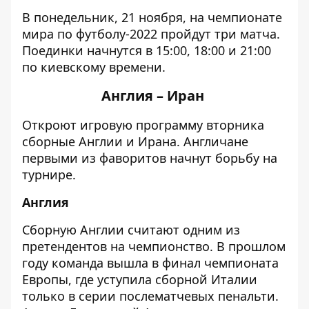
В понедельник, 21 ноября, на чемпионате
мира по футболу-2022 пройдут три матча.
Поединки начнутся в 15:00, 18:00 и 21:00
по киевскому времени.
Англия – Иран
Откроют игровую программу вторника
сборные Англии и Ирана. Англичане
первыми из фаворитов начнут борьбу на
турнире.
Англия
Сборную Англии считают одним из
претендентов на чемпионство. В прошлом
году команда вышла в финал чемпионата
Европы, где уступила сборной Италии
только в серии послематчевых пенальти.