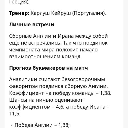
Греция);
Тренер:
Карлуш Кейруш (Португалия).
Личные встречи
Сборные Англии и Ирана между собой
ещё не встречались. Так что поединок
чемпионата мира положит начало
взаимоотношениям команд.
Прогноз букмекеров на матч
Аналитики считают безоговорочным
фаворитом поединка сборную Англии.
Коэффициент на победу команды – 1,38.
Шансы на ничью оценивают
коэффициентом – 4,6, а победу Ирана –
11,5.
Победа Англии – 1,38;