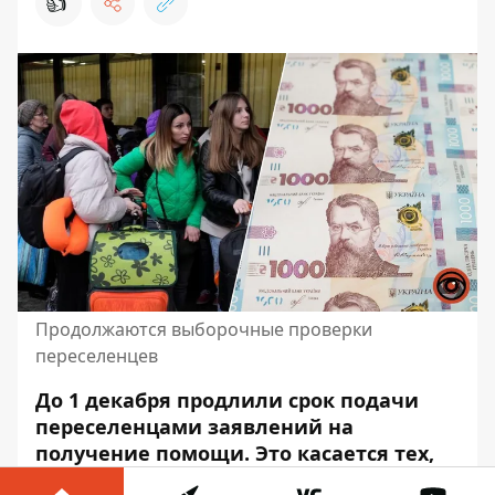
👍
Продолжаются выборочные проверки
переселенцев
До 1 декабря продлили срок подачи
переселенцами заявлений на
получение помощи.
Это касается тех,
кто отправлял
их раньше, но