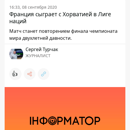
16:33, 08 сентября 2020
Франция сыграет с Хорватией в Лиге
наций
Матч станет повторением финала чемпионата
мира двухлетней давности.
Сергей Турчак
ЖУРНАЛИСТ
👍