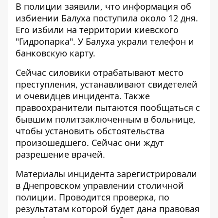
В полиции заявили, что информация об
избиении Балуха поступила около 12 дня.
Его избили на территории киевского
"Гидропарка". У Балуха украли телефон и
банковскую карту.
Сейчас силовики отрабатывают место
преступления, устанавливают свидетелей
и очевидцев инцидента. Также
правоохранители пытаются пообщаться с
бывшим политзаключенным в больнице,
чтобы установить обстоятельства
произошедшего. Сейчас они ждут
разрешение врачей.
Материалы инцидента зарегистрировали
в Днепровском управлении столичной
полиции. Проводится проверка, по
результатам которой будет дана правовая