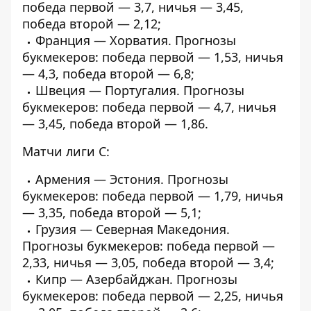
победа первой — 3,7, ничья — 3,45,
победа второй — 2,12;
Франция — Хорватия. Прогнозы
букмекеров: победа первой — 1,53, ничья
— 4,3, победа второй — 6,8;
Швеция — Португалия. Прогнозы
букмекеров: победа первой — 4,7, ничья
— 3,45, победа второй — 1,86.
Матчи лиги С:
Армения — Эстония. Прогнозы
букмекеров: победа первой — 1,79, ничья
— 3,35, победа второй — 5,1;
Грузия — Северная Македония.
Прогнозы букмекеров: победа первой —
2,33, ничья — 3,05, победа второй — 3,4;
Кипр — Азербайджан. Прогнозы
букмекеров: победа первой — 2,25, ничья