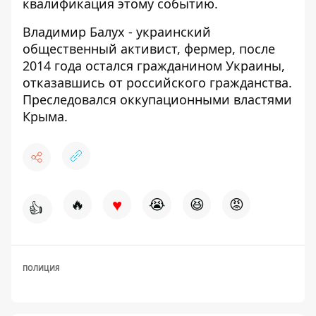
квалификация этому событию.
Владимир Балух - украинский
общественный активист, фермер, после
2014 года остался гражданином Украины,
отказавшись от российского гражданства
.
Преследовался оккупационными властями
Крыма.
♥
🔥
😭
😆
😡
👍
ПОЛИЦИЯ