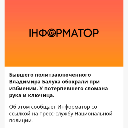
Бывшего политзаключенного
Владимира Балуха
обокрали при
избиении. У потерпевшего сломана
рука и ключица.
Об этом сообщает
Информатор
со
ссылкой на пресс-службу
Национальной
полиции
.