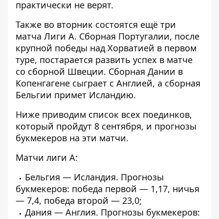
практически не верят.
Также во вторник состоятся ещё три
матча Лиги А. Сборная Португалии, после
крупной победы над Хорватией в первом
туре, постарается развить успех в матче
со сборной Швеции. Сборная Дании в
Копенгагене сыграет с Англией, а сборная
Бельгии примет Исландию.
Ниже приводим список всех поединков,
который пройдут 8 сентября, и прогнозы
букмекеров на эти матчи.
Матчи лиги А:
Бельгия — Исландия. Прогнозы
букмекеров: победа первой — 1,17, ничья
— 7,4, победа второй — 23,0;
Дания — Англия. Прогнозы букмекеров: