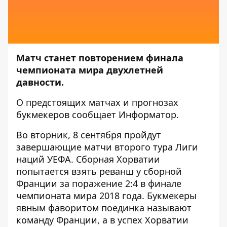
Матч станет повторением финала
чемпионата мира двухлетней
давности.
О предстоящих матчах и прогнозах
букмекеров сообщает
Информатор
.
Во вторник, 8 сентября пройдут
завершающие матчи второго тура Лиги
наций УЕФА. Сборная Хорватии
попытается взять реванш у сборной
Франции за поражение 2:4 в финале
чемпионата мира 2018 года. Букмекеры
явным фаворитом поединка называют
команду Франции, а в успех Хорватии