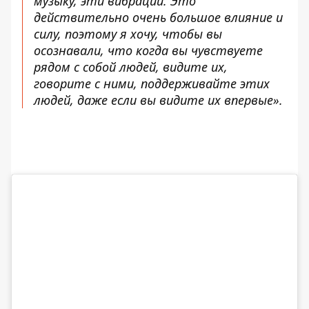
музыку, эти вибрации. Это
действительно очень большое влияние и
силу, поэтому я хочу, чтобы вы
осознавали, что когда вы чувствуете
рядом с собой людей, видите их,
говорите с ними, поддерживайте этих
людей, даже если вы видите их впервые».