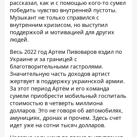
рассказал, как и с помощью кого-то сумел
победить чувство внутренней пустоты.
Музыкант не только справился с
внутренним кризисом, но выступил
поддержкой и мотивацией для других
людей.
Весь 2022 год
Артем Пивоваров
ездил по
Украине и за границей с
благотворительными гастролями.
Значительную часть доходов артист
жертвует в поддержку украинской армии.
За этот период Артём и его команда
сумели приобрести мобильный госпиталь
стоимостью в четверть миллиона
долларов. Это не говоря об автомобилях,
амунициях, дронах и прочем. Здесь счет
идет уже на сотни тысяч долларов.