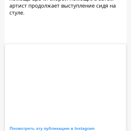
артист продолжает выступление сидя на
стуле.
Посмотреть эту публикацию в Instagram