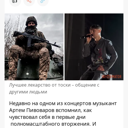
👍
Лучшее лекарство от тоски – общение с
другими людьми
Недавно на одном из концертов музыкант
Артем Пивоваров вспомнил, как
чувствовал себя в первые дни
полномасштабного вторжения
. И