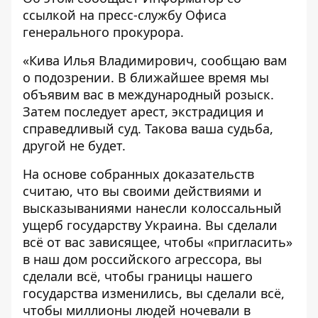
ссылкой на
пресс-службу
Офиса
генерального прокурора.
«Кива Илья Владимирович, сообщаю вам
о подозрении. В ближайшее время мы
объявим вас в международный розыск.
Затем последует арест, экстрадиция и
справедливый суд. Такова ваша судьба,
другой не будет.
На основе собранных доказательств
считаю, что вы своими действиями и
высказываниями нанесли колоссальный
ущерб государству Украина. Вы сделали
всё от вас зависящее, чтобы «пригласить»
в наш дом российского агрессора, вы
сделали всё, чтобы границы нашего
государства изменились, вы сделали всё,
чтобы миллионы людей ночевали в