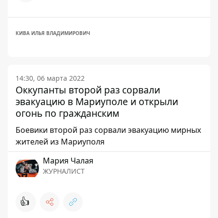
КИВА ИЛЬЯ ВЛАДИМИРОВИЧ
14:30, 06 марта 2022
Оккупанты второй раз сорвали
эвакуацию в Мариуполе и открыли
огонь по гражданским
Боевики второй раз сорвали эвакуацию мирных
жителей из Мариуполя
Мария Чалая
ЖУРНАЛИСТ
👍