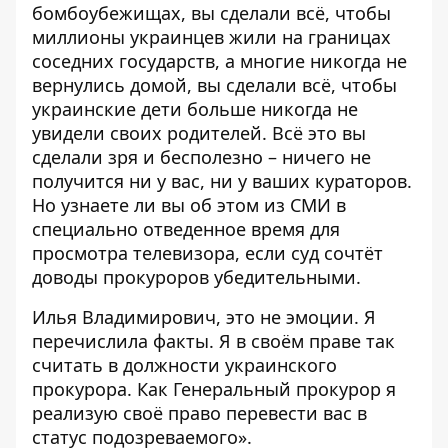
бомбоубежищах, вы сделали всё, чтобы
миллионы украинцев жили на границах
соседних государств, а многие никогда не
вернулись домой, вы сделали всё, чтобы
украинские дети больше никогда не
увидели своих родителей. Всё это вы
сделали зря и бесполезно – ничего не
получится ни у вас, ни у ваших кураторов.
Но узнаете ли вы об этом из СМИ в
специально отведенное время для
просмотра телевизора, если суд сочтёт
доводы прокуроров убедительными.
Илья Владимирович, это не эмоции. Я
перечислила факты. Я в своём праве так
считать в должности украинского
прокурора. Как Генеральный прокурор я
реализую своё право перевести вас в
статус подозреваемого».