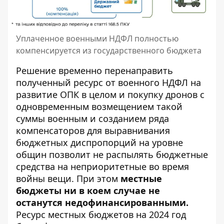
Уплаченное военными НДФЛ полностью
компенсируется из государственного бюджета
Решение временно перенаправить
полученный ресурс от военного НДФЛ на
развитие ОПК в целом и покупку дронов с
одновременным возмещением такой
суммы военным и созданием ряда
компенсаторов для выравнивания
бюджетных диспропорций на уровне
общин позволит не распылять бюджетные
средства на неприоритетные во время
войны вещи. При этом
местные
бюджеты ни в коем случае не
останутся недофинансированными.
Ресурс местных бюджетов на 2024 год