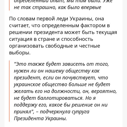
определенный опыт, мы там были. Уже
не так страшно, как было впервые
По словам первой леди Украины, она
считает, что определенным фактором в
решении президента может быть текущая
ситуация в стране и способность
организовать свободные и честные
выборы.
"Это также будет зависеть от того,
нужен ли он нашему обществу как
президент, если он почувствует, что
украинское общество больше не будет
желать его на должности, он, вероятно,
не будет баллотироваться. Но я
поддержу его, какое бы решение он ни
принял", – подчеркнула супруга
Президента Украины.