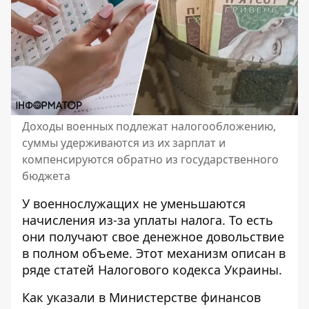
Доходы военных подлежат налогообложению,
суммы удерживаются из их зарплат и
компенсируются обратно из государственного
бюджета
У военнослужащих не уменьшаются
начисления из-за уплаты налога
. То есть
они получают свое денежное довольствие
в полном объеме. Этот механизм описан в
ряде статей Налогового кодекса Украины.
Как
указали в Министерстве
финансов