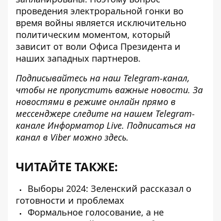
проведения электроральной гонки во
время войны является исключительно
политическим моментом, который
зависит от воли Офиса Президента и
наших западных партнеров.
Подписывайтесь на наш
Telegram-канал
,
чтобы не пропустить важные новости. За
новостями в режиме онлайн прямо в
мессенджере следите на нашем Telegram-
канале
Информатор Live
. Подписаться на
канал в Viber можно
здесь
.
ЧИТАЙТЕ ТАКЖЕ:
Выборы 2024: Зеленский рассказал о
готовности и проблемах
Формальное голосование, а не