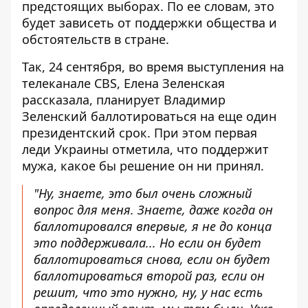
предстоящих выборах. По ее словам,
это
будет зависеть от поддержки общества и
обстоятельств в стране
.
Так, 24 сентября, во время выступления на
телеканале CBS, Елена Зеленская
рассказала,
планирует Владимир
Зеленский баллотироваться на еще один
президентский срок
. При этом первая
леди Украины отметила, что поддержит
мужа, какое бы решение он ни принял.
"Ну, знаете, это был очень сложный
вопрос для меня. Знаете, даже когда он
баллотировался впервые, я не до конца
это поддерживала... Но если он будет
баллотироваться снова, если он будет
баллотироваться второй раз, если он
решит, что это нужно, ну, у нас есть