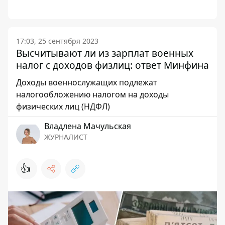
17:03, 25 сентября 2023
Высчитывают ли из зарплат военных
налог с доходов физлиц: ответ Минфина
Доходы военнослужащих подлежат
налогообложению налогом на доходы
физических лиц (НДФЛ)
Владлена Мачульская
ЖУРНАЛИСТ
👍