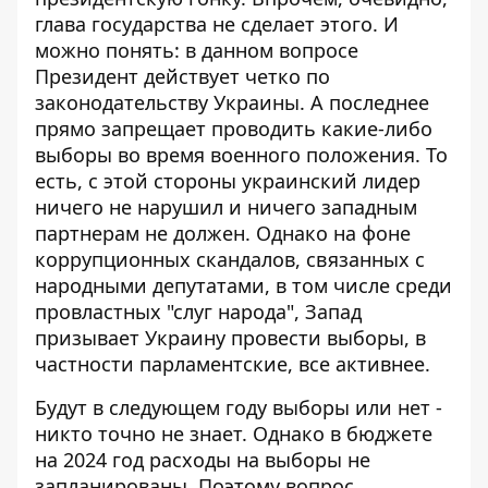
глава государства не сделает этого. И
можно понять: в данном вопросе
Президент действует четко по
законодательству Украины
. А последнее
прямо запрещает проводить какие-либо
выборы во время военного положения. То
есть, с этой стороны украинский лидер
ничего не нарушил и ничего западным
партнерам не должен. Однако на фоне
коррупционных скандалов, связанных с
народными депутатами, в том числе среди
провластных "слуг народа", Запад
призывает Украину провести выборы, в
частности парламентские, все активнее.
Будут в следующем году выборы или нет -
никто точно не знает. Однако
в бюджете
на 2024 год расходы на выборы не
запланированы
. Поэтому вопрос