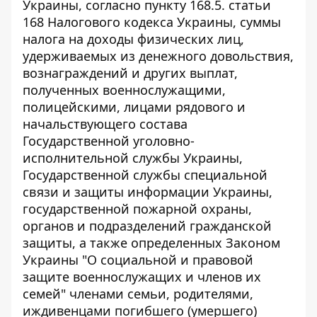
Украины, согласно пункту 168.5. статьи
168 Налогового кодекса Украины, суммы
налога на доходы физических лиц,
удерживаемых из денежного довольствия,
вознаграждений и других выплат,
полученных военнослужащими,
полицейскими, лицами рядового и
начальствующего состава
Государственной уголовно-
исполнительной службы Украины,
Государственной службы специальной
связи и защиты информации Украины,
государственной пожарной охраны,
органов и подразделений гражданской
защиты, а также определенных Законом
Украины "О социальной и правовой
защите военнослужащих и членов их
семей" членами семьи, родителями,
иждивенцами погибшего (умершего)