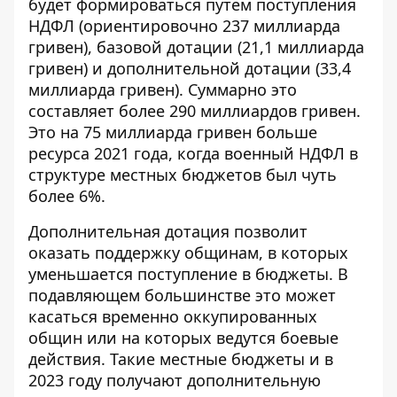
будет формироваться путем поступления
НДФЛ (ориентировочно 237 миллиарда
гривен), базовой дотации (21,1 миллиарда
гривен) и дополнительной дотации (33,4
миллиарда гривен). Суммарно это
составляет более 290 миллиардов гривен.
Это на 75 миллиарда гривен больше
ресурса 2021 года, когда военный НДФЛ в
структуре местных бюджетов был чуть
более 6%.
Дополнительная дотация позволит
оказать поддержку общинам, в которых
уменьшается поступление в бюджеты. В
подавляющем большинстве это может
касаться временно оккупированных
общин или на которых ведутся боевые
действия. Такие местные бюджеты и в
2023 году получают дополнительную