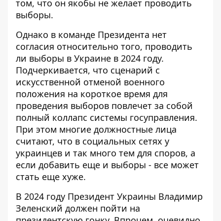
том, что он якобы не желает проводить
выборы.
Однако
в команде Президента нет
согласия относительно того, проводить
ли выборы в Украине
в 2024 году.
Подчеркивается, что сценарий с
искусственной отменой военного
положения на короткое время для
проведения выборов повлечет за собой
полный коллапс системы госуправления.
При этом многие должностные лица
считают, что в социальных сетях у
украинцев и так много тем для споров, а
если добавить еще и выборы - все может
стать еще хуже.
В 2024 году Президент Украины Владимир
Зеленский должен пойти на
президентскую гонку. Впрочем, очевидно,