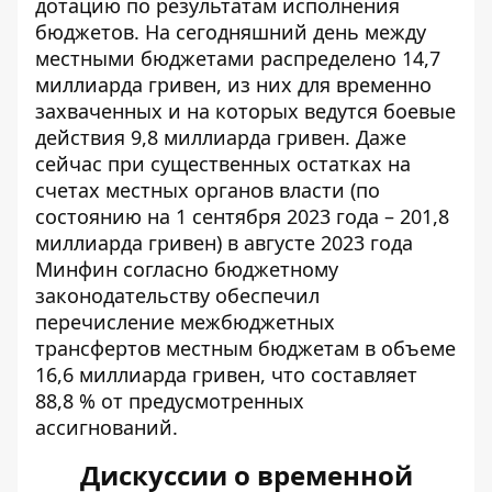
дотацию по результатам исполнения
бюджетов. На сегодняшний день между
местными бюджетами распределено 14,7
миллиарда гривен, из них для временно
захваченных и на которых ведутся боевые
действия 9,8 миллиарда гривен. Даже
сейчас при существенных остатках на
счетах местных органов власти (по
состоянию на 1 сентября 2023 года – 201,8
миллиарда гривен) в августе 2023 года
Минфин согласно бюджетному
законодательству обеспечил
перечисление межбюджетных
трансфертов местным бюджетам в объеме
16,6 миллиарда гривен, что составляет
88,8 % от предусмотренных
ассигнований.
Дискуссии о временной