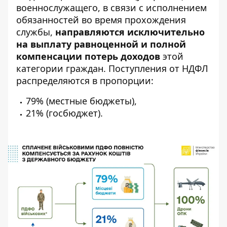
военнослужащего, в связи с исполнением
обязанностей во время прохождения
службы,
направляются исключительно
на выплату равноценной и полной
компенсации потерь доходов
этой
категории граждан. Поступления от НДФЛ
распределяются в пропорции:
79% (местные бюджеты),
21% (госбюджет).