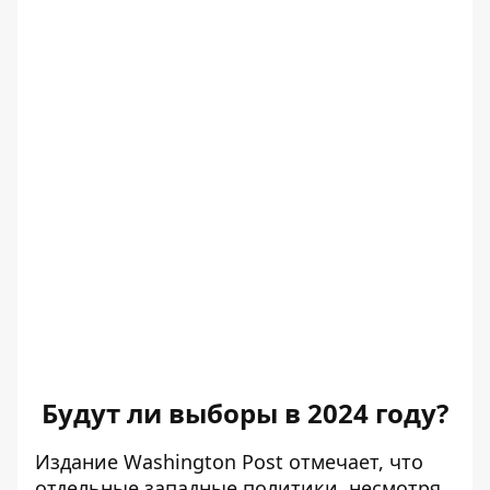
Будут ли выборы в 2024 году?
Издание Washington Post отмечает, что
отдельные западные политики, несмотря