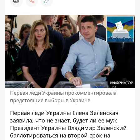
👍
Первая леди Украины прокомментировала
предстоящие выборы в Украине
Первая леди Украины Елена Зеленская
заявила, что не знает, будет ли ее муж
Президент Украины Владимир Зеленский
баллотироваться на второй срок на