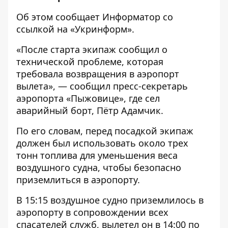
Об этом сообщает
Информатор
со
ссылкой на «
Укринформ»
.
«После старта экипаж сообщил о
технической проблеме, которая
требовала возвращения в аэропорт
вылета», — сообщил пресс-секретарь
аэропорта «Пыжовице», где сел
аварийный борт, Пётр Адамчик.
По его словам, перед посадкой экипаж
должен был использовать около трех
тонн топлива для уменьшения веса
воздушного судна, чтобы безопасно
приземлиться в аэропорту.
В 15:15 воздушное судно приземлилось в
аэропорту в сопровождении всех
спасателей служб, вылетел он в 14:00 по