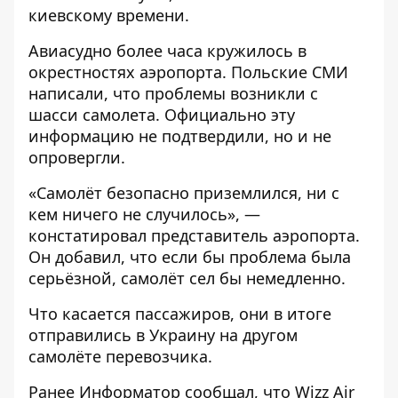
киевскому времени.
Авиасудно более часа кружилось в
окрестностях аэропорта. Польские СМИ
написали, что проблемы возникли с
шасси самолета. Официально эту
информацию не подтвердили, но и не
опровергли.
«Самолёт безопасно приземлился, ни с
кем ничего не случилось», —
констатировал представитель аэропорта.
Он добавил, что если бы проблема была
серьёзной, самолёт сел бы немедленно.
Что касается пассажиров, они в итоге
отправились в Украину на другом
самолёте перевозчика.
Ранее
Информатор
сообщал, что
Wizz Air