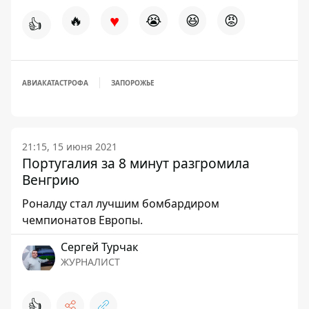
♥
🔥
😭
😆
😡
👍
АВИАКАТАСТРОФА
ЗАПОРОЖЬЕ
21:15, 15 июня 2021
Португалия за 8 минут разгромила
Венгрию
Роналду стал лучшим бомбардиром
чемпионатов Европы.
Сергей Турчак
ЖУРНАЛИСТ
👍