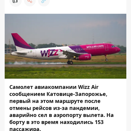
👍
Самолет авиакомпании Wizz Air
сообщением Катовице-Запорожье,
первый на этом маршруте после
отмены рейсов из-за пандемии,
аварийно сел в аэропорту вылета. На
борту в это время находились 153
пассажира.