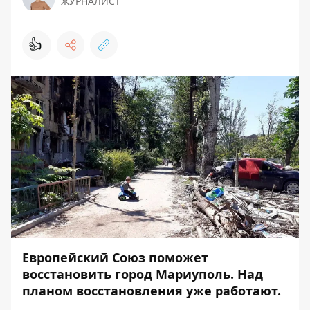
ЖУРНАЛИСТ
👍
Европейский Союз поможет
восстановить город Мариуполь. Над
планом восстановления уже работают.