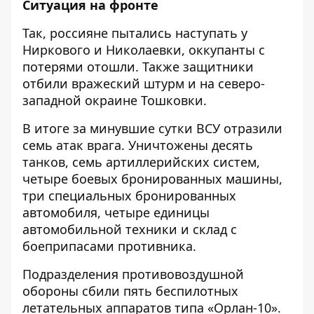
Ситуация на фронте
Так, россияне пытались наступать у
Ниркового и Николаевки, оккупанты с
потерями отошли. Также защитники
отбили вражеский штурм и на северо-
западной окраине Тошковки.
В итоге за минувшие сутки ВСУ отразили
семь атак врага. Уничтожены десять
танков, семь артиллерийских систем,
четыре боевых бронированных машины,
три специальных бронированных
автомобиля, четыре единицы
автомобильной техники и склад с
боеприпасами противника.
Подразделения противовоздушной
обороны сбили пять беспилотных
летательных аппаратов типа «Орлан-10».