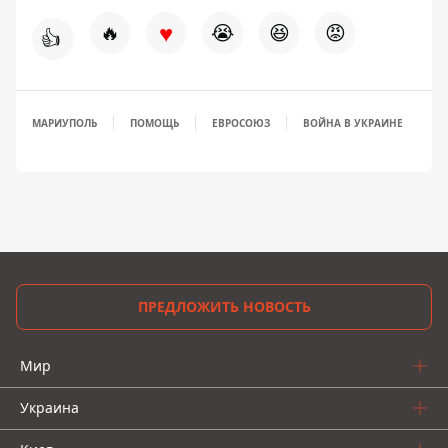
♥
🔥
😭
😆
😡
👍
МАРИУПОЛЬ
ПОМОЩЬ
ЕВРОСОЮЗ
ВОЙНА В УКРАИНЕ
ПРЕДЛОЖИТЬ НОВОСТЬ
Мир
Украина