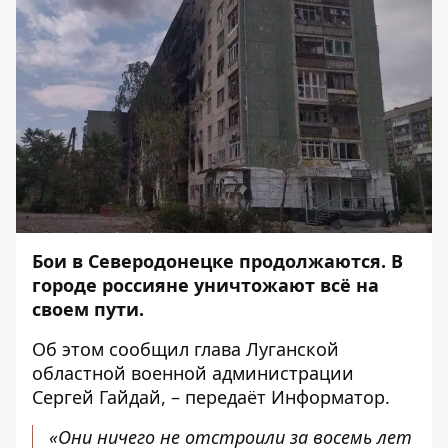
Бои в Северодонецке продолжаются. В
городе россияне уничтожают всё на
своем пути.
Об этом
сообщил
глава Луганской
областной военной администрации
Сергей Гайдай, – передаёт
Информатор
.
«Они ничего не отстроили за восемь лет