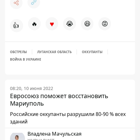
♥
🔥
😭
😆
😡
👍
ОБСТРЕЛЫ
ЛУГАНСКАЯ ОБЛАСТЬ
ОККУПАНТЫ
ВОЙНА В УКРАИНЕ
08:20, 10 июня 2022
Евросоюз поможет восстановить
Мариуполь
Российские оккупанты разрушили 80-90 % всех
зданий
Владлена Мачульская