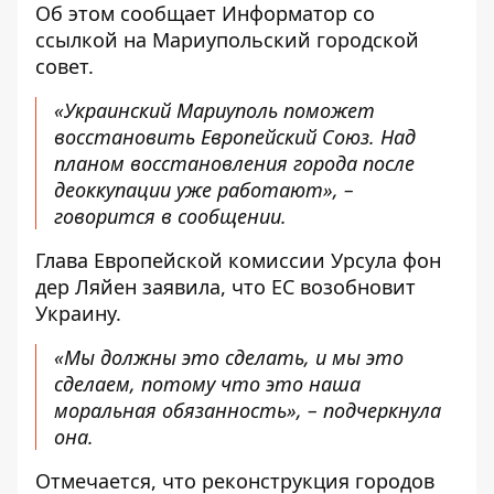
Об этом сообщает
Информатор
со
ссылкой на
Мариупольский городской
совет
.
«Украинский Мариуполь поможет
восстановить Европейский Союз. Над
планом восстановления города после
деоккупации уже работают», –
говорится в сообщении.
Глава Европейской комиссии Урсула фон
дер Ляйен заявила, что ЕС возобновит
Украину.
«Мы должны это сделать, и мы это
сделаем, потому что это наша
моральная обязанность», – подчеркнула
она.
Отмечается, что реконструкция городов