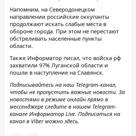
Напомним, на Северодонецком
направлении российские оккупанты
продолжают
искать слабые места в
обороне города
. При этом не перестают
обстреливать населенные пункты
области.
Также Информатор писал, что войска рф
захватили 97% Луганской области и
пошли в наступление
на Славянск.
Подписывайтесь на наш
Telegram-канал
,
чтобы не пропустить важные новости. За
новостями в режиме онлайн прямо в
мессенджере следите в нашем Telegram-
канале
Информатор Live
. Подписаться на
канал в Viber можно
здесь
.